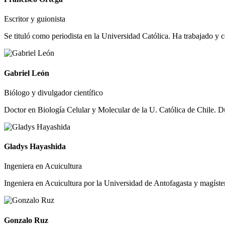
Escritor y guionista
Se tituló como periodista en la Universidad Católica. Ha trabajado y 
Gabriel León
Biólogo y divulgador científico
Doctor en Biología Celular y Molecular de la U. Católica de Chile. Du
Gladys Hayashida
Ingeniera en Acuicultura
Ingeniera en Acuicultura por la Universidad de Antofagasta y magíster
Gonzalo Ruz