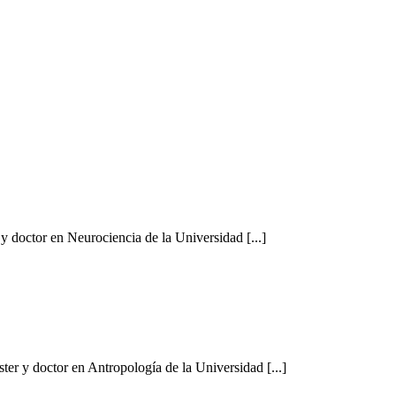
y doctor en Neurociencia de la Universidad [...]
ter y doctor en Antropología de la Universidad [...]