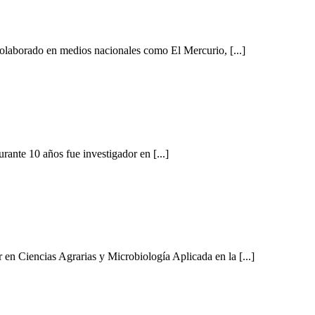
colaborado en medios nacionales como El Mercurio, [...]
rante 10 años fue investigador en [...]
 en Ciencias Agrarias y Microbiología Aplicada en la [...]