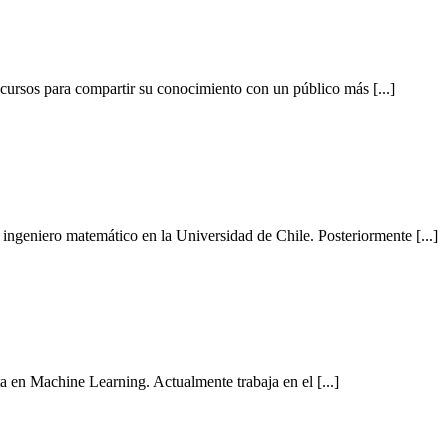
 cursos para compartir su conocimiento con un público más [...]
 ingeniero matemático en la Universidad de Chile. Posteriormente [...]
a en Machine Learning. Actualmente trabaja en el [...]