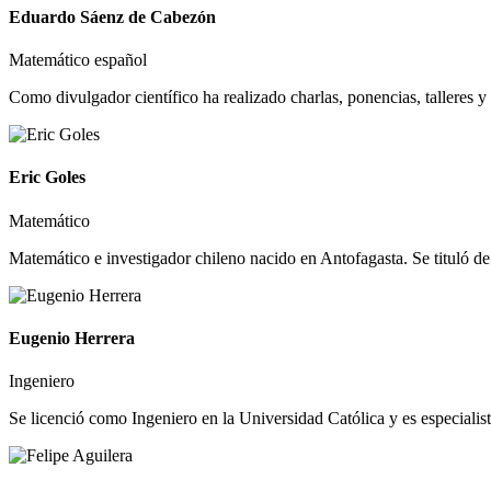
Eduardo Sáenz de Cabezón
Matemático español
Como divulgador científico ha realizado charlas, ponencias, talleres y
Eric Goles
Matemático
Matemático e investigador chileno nacido en Antofagasta. Se tituló de
Eugenio Herrera
Ingeniero
Se licenció como Ingeniero en la Universidad Católica y es especialist