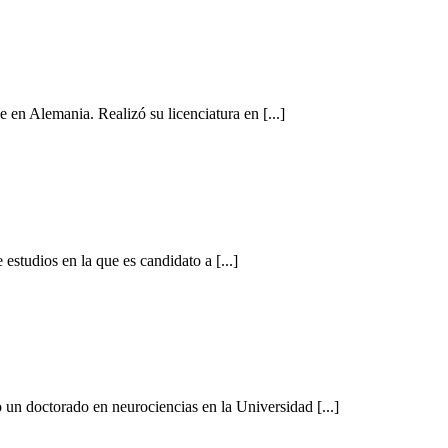
 en Alemania. Realizó su licenciatura en [...]
studios en la que es candidato a [...]
un doctorado en neurociencias en la Universidad [...]