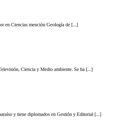
or en Ciencias mención Geología de [...]
Televisión, Ciencia y Medio ambiente. Se ha [...]
araíso y tiene diplomados en Gestión y Editorial [...]