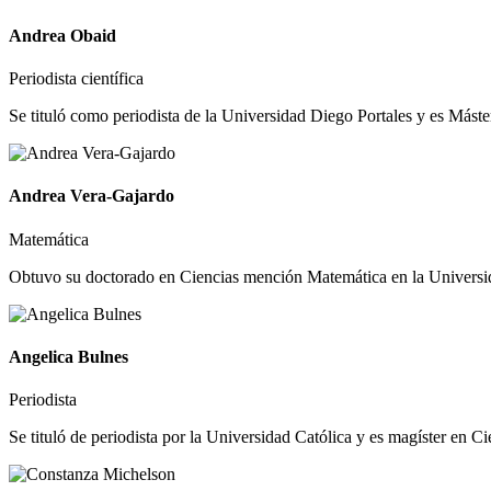
Andrea Obaid
Periodista científica
Se tituló como periodista de la Universidad Diego Portales y es Mást
Andrea Vera-Gajardo
Matemática
Obtuvo su doctorado en Ciencias mención Matemática en la Universida
Angelica Bulnes
Periodista
Se tituló de periodista por la Universidad Católica y es magíster en Ci