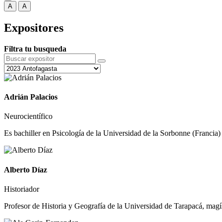
A
A
Expositores
Filtra tu busqueda
Adrián Palacios
Neurocientífico
Es bachiller en Psicología de la Universidad de la Sorbonne (Francia) 
Alberto Díaz
Historiador
Profesor de Historia y Geografía de la Universidad de Tarapacá, magís