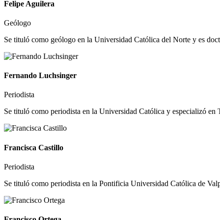
Felipe Aguilera
Geólogo
Se tituló como geólogo en la Universidad Católica del Norte y es doct
Fernando Luchsinger
Periodista
Se tituló como periodista en la Universidad Católica y especializó en 
Francisca Castillo
Periodista
Se tituló como periodista en la Pontificia Universidad Católica de Valp
Francisco Ortega