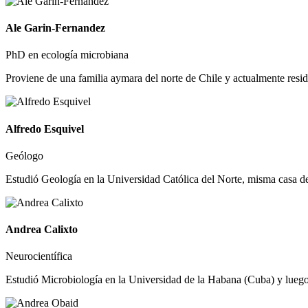
Ale Garin-Fernandez
PhD en ecología microbiana
Proviene de una familia aymara del norte de Chile y actualmente reside
Alfredo Esquivel
Geólogo
Estudió Geología en la Universidad Católica del Norte, misma casa de e
Andrea Calixto
Neurocientífica
Estudió Microbiología en la Universidad de la Habana (Cuba) y luego 