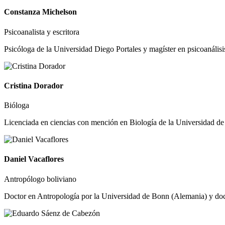
Constanza Michelson
Psicoanalista y escritora
Psicóloga de la Universidad Diego Portales y magíster en psicoanálisis
Cristina Dorador
Bióloga
Licenciada en ciencias con mención en Biología de la Universidad de C
Daniel Vacaflores
Antropólogo boliviano
Doctor en Antropología por la Universidad de Bonn (Alemania) y docen