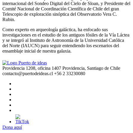
internacional del Sondeo Digital del Cielo de Sloan, y Presidente del
Comité Nacional de Coordinación Científica de Chile del gran
Telescopio de exploración sinóptica del Observatorio Vera C.
Rubin.
Como experto en arqueología galáctica, ha enfocado sus
investigaciones en el estudio de los antiguos fósiles de la Vía Láctea
y se integró al Instituto de Astronomía de la Universidad Católica
del Norte (IAUCN) para seguir entendiendo los escenarios del
ensamblaje inicial de nuestra galaxia.
Providencia 1208, oficina 1407 Providencia, Santiago de Chile
contacto@puertodeideas.cl
+56 2 33230080
Dona aquí