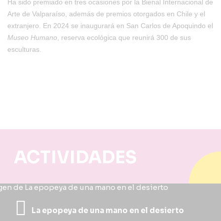
Ha sido premiado en tres ocasiones por la Bienal Internacional de
Arte de Valparaíso, además de premios otorgados en Chile y el
extranjero. En 2024 se inaugurará en San Carlos de Apoquindo el
Museo Humano
, reserva ecológica que reunirá 300 de sus
esculturas.
ACTIVIDADES
La epopeya de una mano en el desierto