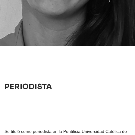
PERIODISTA
Se tituló como periodista en la Pontificia Universidad Católica de