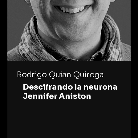
Rodrigo Quian Quiroga
Descifrando la neurona
Jennifer Aniston