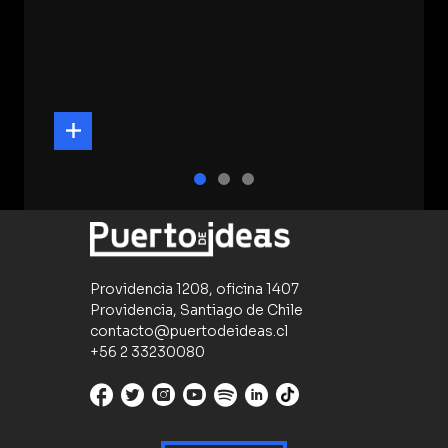
Providencia 1208, oficina 1407
Providencia, Santiago de Chile
contacto@puertodeideas.cl
+56 2 33230080