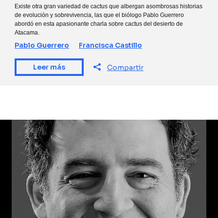
Existe otra gran variedad de cactus que albergan asombrosas historias
de evolución y sobrevivencia, las que el biólogo Pablo Guerrero
abordó en esta apasionante charla sobre cactus del desierto de
Atacama.
Pablo Guerrero
Francisca Castillo
Leer más
Compartir