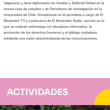
Valparaíso y tiene diplomados en Gestión y Editorial Global en la
misma casa de estudios y de Periodismo de Investigación en la
Universidad de Chile. Actualmente es la periodista a cargo de El
Mostrador TV y conductora de El Mostrador Radio, sección en la
que se realizan entrevistas con pluralismo informativo, la
promoción de los derechos humanos y el diálogo ciudadano
mediante una visión descentralizada de las comunicaciones.
ACTIVIDADES