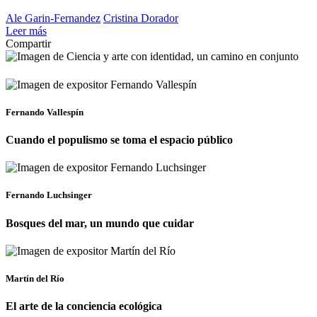
Ale Garin-Fernandez
Cristina Dorador
Leer más
Compartir
Fernando Vallespín
Cuando el populismo se toma el espacio público
Fernando Luchsinger
Bosques del mar, un mundo que cuidar
Martín del Río
El arte de la conciencia ecológica