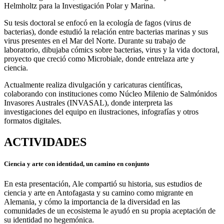
Helmholtz para la Investigación Polar y Marina.
Su tesis doctoral se enfocó en la ecología de fagos (virus de
bacterias), donde estudió la relación entre bacterias marinas y sus
virus presentes en el Mar del Norte. Durante su trabajo de
laboratorio, dibujaba cómics sobre bacterias, virus y la vida doctoral,
proyecto que creció como Microbiale, donde entrelaza arte y
ciencia.
Actualmente realiza divulgación y caricaturas científicas,
colaborando con instituciones como Núcleo Milenio de Salmónidos
Invasores Australes (INVASAL), donde interpreta las
investigaciones del equipo en ilustraciones, infografías y otros
formatos digitales.
ACTIVIDADES
Ciencia y arte con identidad, un camino en conjunto
En esta presentación, Ale compartió su historia, sus estudios de
ciencia y arte en Antofagasta y su camino como migrante en
Alemania, y cómo la importancia de la diversidad en las
comunidades de un ecosistema le ayudó en su propia aceptación de
su identidad no hegemónica.