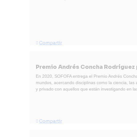
Compartir
Premio Andrés Concha Rodríguez
En 2020, SOFOFA entrega el Premio Andrés Concha R
mundos, acercando disciplinas como la ciencia, las 
y privado con aquellos que están investigando en la
Compartir