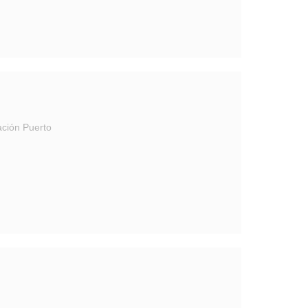
ación Puerto