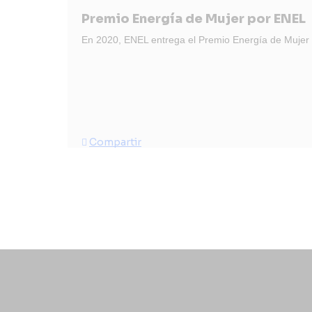
Premio Energía de Mujer por ENEL
En 2020, ENEL entrega el Premio Energía de Mujer a
Compartir