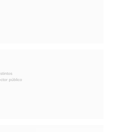
stintos
ctor público