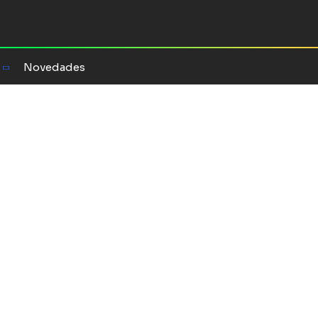
Novedades