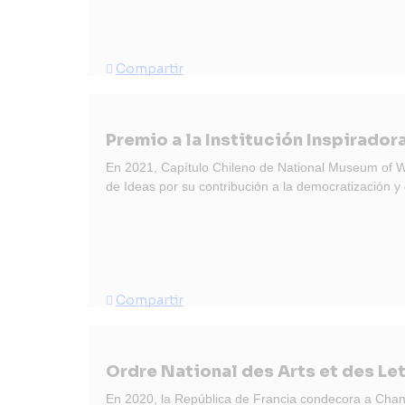
Compartir
Premio a la Institución Inspirado
En 2021, Capítulo Chileno de National Museum of Wo
de Ideas por su contribución a la democratización y 
Compartir
Ordre National des Arts et des Le
En 2020, la República de Francia condecora a Chanta