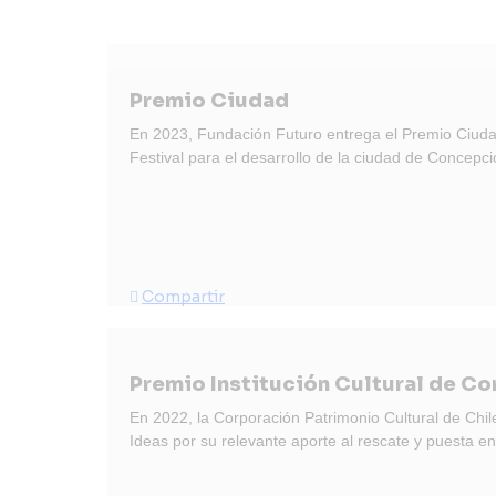
Premio Ciudad
En 2023, Fundación Futuro entrega el Premio Ciudad
Festival para el desarrollo de la ciudad de Concepci
Compartir
Premio Institución Cultural de Co
En 2022, la Corporación Patrimonio Cultural de Chil
Ideas por su relevante aporte al rescate y puesta en