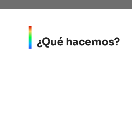
¿Qué hacemos?