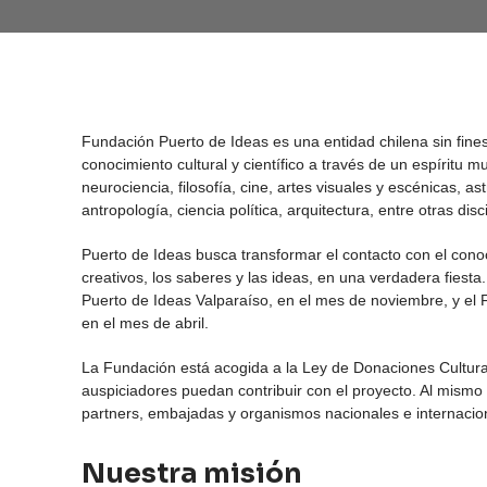
Fundación Puerto de Ideas es una entidad chilena sin fines
conocimiento cultural y científico a través de un espíritu mult
neurociencia, filosofía, cine, artes visuales y escénicas, a
antropología, ciencia política, arquitectura, entre otras disc
Puerto de Ideas busca transformar el contacto con el conoci
creativos, los saberes y las ideas, en una verdadera fiesta. 
Puerto de Ideas Valparaíso, en el mes de noviembre, y el F
en el mes de abril.
La Fundación está acogida a la Ley de Donaciones Cultura
auspiciadores puedan contribuir con el proyecto. Al mismo
partners, embajadas y organismos nacionales e internaciona
Nuestra misión