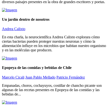
diversos paisajes presentes en la obra de grandes escritores y poetas.
Un jardín dentro de nosotros
Andrea Calixto
En esta charla, la neurocientífica Andrea Calixto explorara cómo
ciertas bacterias pueden proteger nuestras neuronas y cómo la
alimentación influye en los microbios que habitan nuestro organismo
y en las moléculas que producen.
Epopeya de las comidas y bebidas de Chile
Marcelo Cicali
Juan Pablo Mellado
Patricio Fernández
Empanadas, choros, cochayuyos, costillar de chancho picante son
algunas de las recetas presentes en Epopeya de las comidas y las
bebidas de...