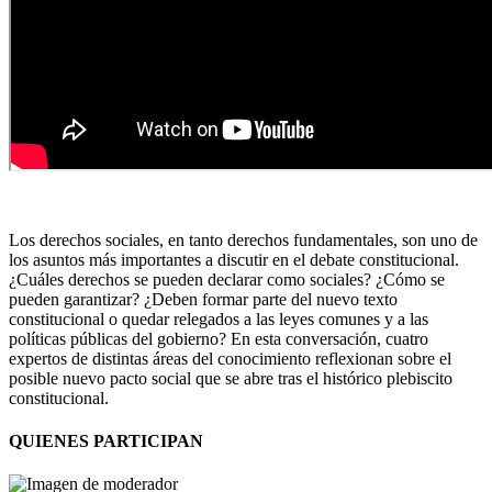
Los derechos sociales, en tanto derechos fundamentales, son uno de
los asuntos más importantes a discutir en el debate constitucional.
¿Cuáles derechos se pueden declarar como sociales? ¿Cómo se
pueden garantizar? ¿Deben formar parte del nuevo texto
constitucional o quedar relegados a las leyes comunes y a las
políticas públicas del gobierno? En esta conversación, cuatro
expertos de distintas áreas del conocimiento reflexionan sobre el
posible nuevo pacto social que se abre tras el histórico plebiscito
constitucional.
QUIENES PARTICIPAN