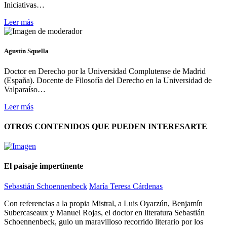
Iniciativas…
Leer más
Agustín Squella
Doctor en Derecho por la Universidad Complutense de Madrid
(España). Docente de Filosofía del Derecho en la Universidad de
Valparaíso…
Leer más
OTROS CONTENIDOS QUE PUEDEN INTERESARTE
El paisaje impertinente
Sebastián Schoennenbeck
María Teresa Cárdenas
Con referencias a la propia Mistral, a Luis Oyarzún, Benjamín
Subercaseaux y Manuel Rojas, el doctor en literatura Sebastián
Schoennenbeck, guio un maravilloso recorrido literario por los