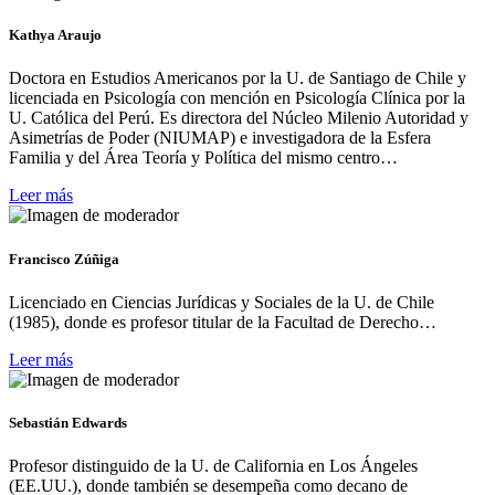
Kathya Araujo
Doctora en Estudios Americanos por la U. de Santiago de Chile y
licenciada en Psicología con mención en Psicología Clínica por la
U. Católica del Perú. Es directora del Núcleo Milenio Autoridad y
Asimetrías de Poder (NIUMAP) e investigadora de la Esfera
Familia y del Área Teoría y Política del mismo centro…
Leer más
Francisco Zúñiga
Licenciado en Ciencias Jurídicas y Sociales de la U. de Chile
(1985), donde es profesor titular de la Facultad de Derecho…
Leer más
Sebastián Edwards
Profesor distinguido de la U. de California en Los Ángeles
(EE.UU.), donde también se desempeña como decano de