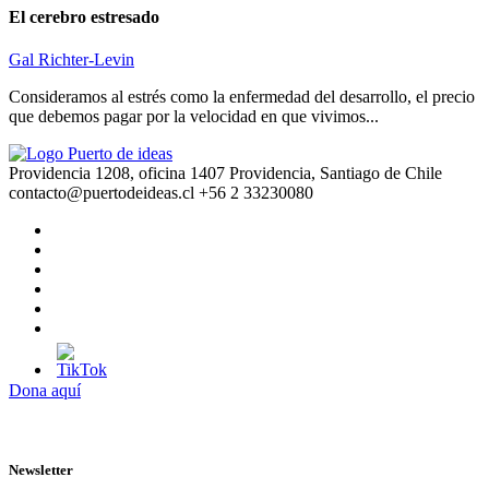
El cerebro estresado
Gal Richter-Levin
Consideramos al estrés como la enfermedad del desarrollo, el precio
que debemos pagar por la velocidad en que vivimos...
Providencia 1208, oficina 1407 Providencia, Santiago de Chile
contacto@puertodeideas.cl
+56 2 33230080
Dona aquí
Newsletter