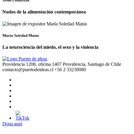
Jesús Contreras
Nudos de la alimentación contemporánea
María Soledad Matus
La neurociencia del miedo, el sexo y la violencia
Providencia 1208, oficina 1407 Providencia, Santiago de Chile
contacto@puertodeideas.cl
+56 2 33230080
Dona aquí