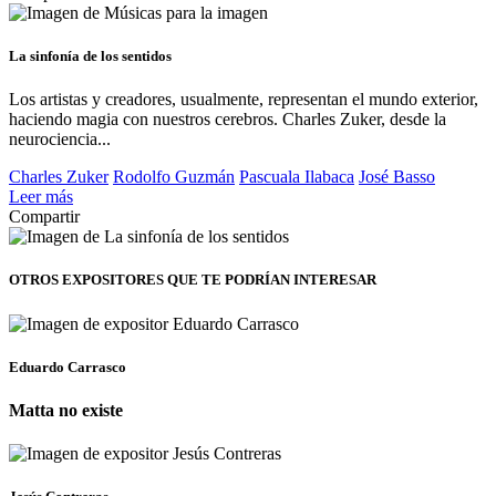
La sinfonía de los sentidos
Los artistas y creadores, usualmente, representan el mundo exterior,
haciendo magia con nuestros cerebros. Charles Zuker, desde la
neurociencia...
Charles Zuker
Rodolfo Guzmán
Pascuala Ilabaca
José Basso
Leer más
Compartir
OTROS EXPOSITORES
QUE TE PODRÍAN INTERESAR
Eduardo Carrasco
Matta no existe