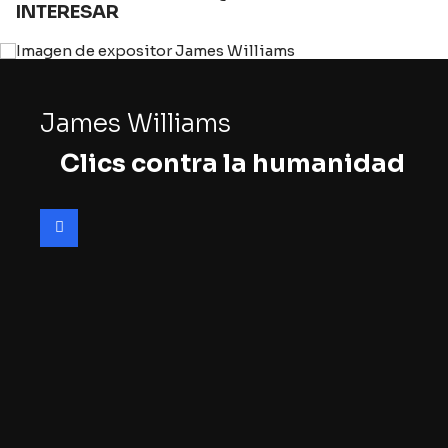
INTERESAR
James Williams
Clics contra la humanidad