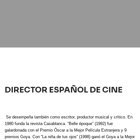
DIRECTOR ESPAÑOL DE CINE
Se desempeña también como escritor, productor musical y crítico. En
1980 funda la revista Casablanca. “Belle époque” (1992) fue
galardonada con el Premio Óscar a la Mejor Película Extranjera y 9
premios Goya. Con “La niña de tus ojos” (1998) ganó el Goya a la Mejor