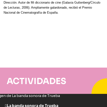
Dirección. Autor de Mi diccionario de cine (Galaxia Guttenberg/Círculo
de Lecturas, 2006). Ampliamente galardonado, recibió el Premio
Nacional de Cinematografía de España.
ACTIVIDADES
La banda sonora de Trueba