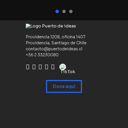
Providencia 1208, oficina 1407
Providencia, Santiago de Chile
contacto@puertodeideas.cl
+56 2 33230080
Dona aquí