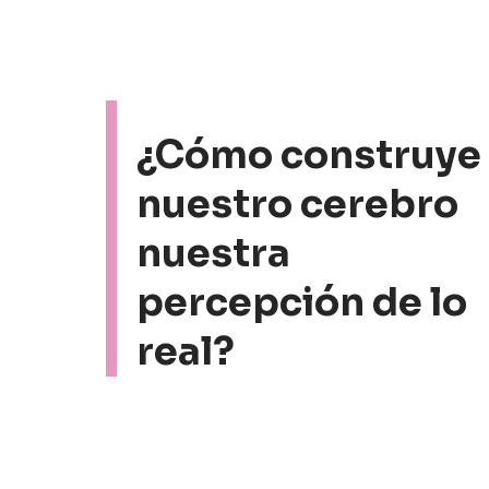
¿Cómo construye
nuestro cerebro
nuestra
percepción de lo
real?