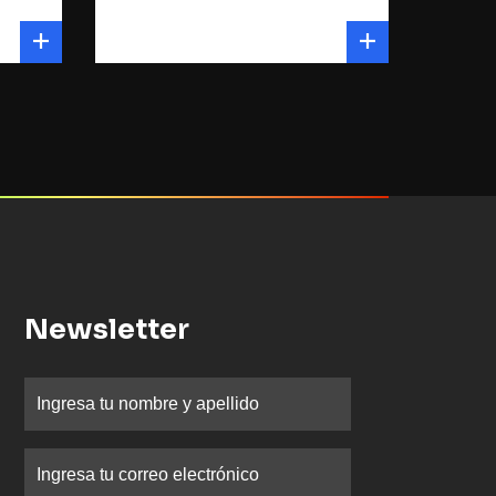
Newsletter