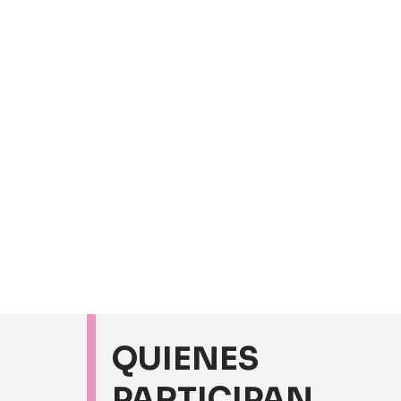
QUIENES
PARTICIPAN