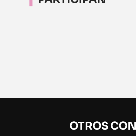
OTROS CON