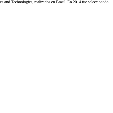
es and Technologies, realizados en Brasil. En 2014 fue seleccionado