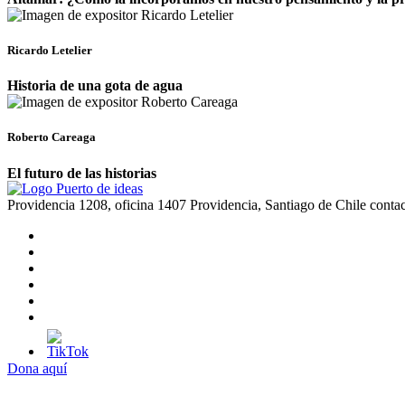
Ricardo Letelier
Historia de una gota de agua
Roberto Careaga
El futuro de las historias
Providencia 1208, oficina 1407 Providencia, Santiago de Chile
conta
Dona aquí