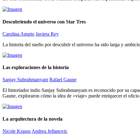
Descubriendo el universo con Star Tres
Carolina Agurto
Javiera Rey
La historia del sueño por descubrir el universo ha sido larga y ambicio
Las exploraciones de la historia
Sanjay Subrahmanyam
Rafael Gaune
El historiador indio Sanjay Subrahmanyam es reconocido por su capacid
Gaune, exploraron cómo la idea de «viaje» puede enriquecer el oficio 
La arquitectura de la novela
Nicole Krauss
Andrea Jeftanovic