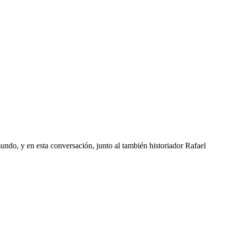
undo, y en esta conversación, junto al también historiador Rafael