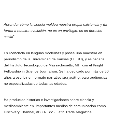
Aprender cómo la ciencia moldea nuestra propia existencia y da
forma a nuestra evolución, no es un privilegio, es un derecho
social”.
Es licenciada en lenguas modernas y posee una
maestría en
periodismo de la Universidad de Kansas (EE.UU), y es becaria
del Instituto Tecnológico de Massachusetts, MIT con el Knight
Fellowship in Science Journalism. Se ha dedicado por más de 30
años a escribir en formato nar
rativo
storytelling
, para audiencias
no especializadas de todas las edades.
Ha producido historias e investigaciones sobre ciencia y
medioambiente en importantes medios de comunicación como
Discovery Channel, ABC NEWS, Latin Trade Magazine,