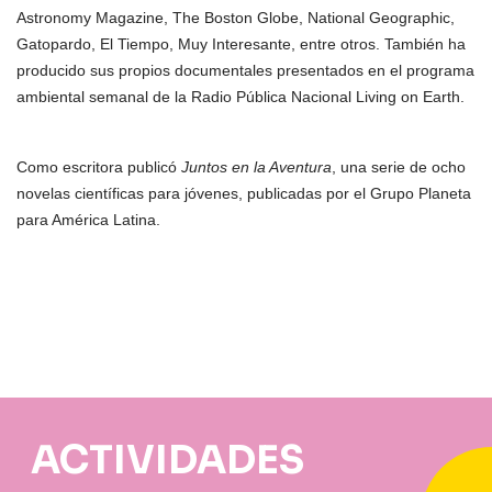
Astronomy Magazine, The Boston Globe, National Geographic,
Gatopardo, El Tiempo, Muy Interesante, entre otros. También ha
producido sus propios documentales presentados en el programa
ambiental semanal de la Radio Pública Nacional Living on Earth.
Como escritora publicó
Juntos en la Aventura
, una serie de ocho
novelas científicas para jóvenes, publicadas por el Grupo Planeta
para América Latina.
ACTIVIDADES