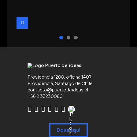
Providencia 1208, oficina 1407
Providencia, Santiago de Chile
contacto@puertodeideas.cl
+56 2 33230080
Dona aquí