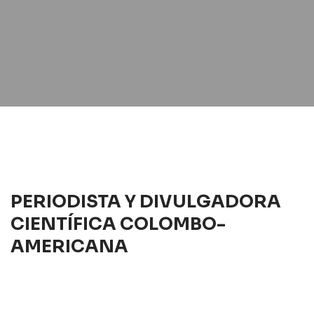
PERIODISTA Y DIVULGADORA
CIENTÍFICA COLOMBO-
AMERICANA