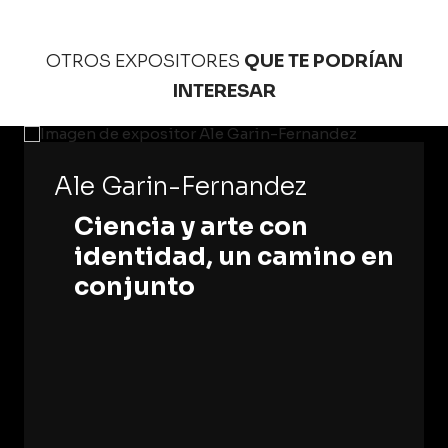
OTROS EXPOSITORES
QUE TE PODRÍAN
INTERESAR
Ale Garin-Fernandez
Ciencia y arte con
identidad, un camino en
conjunto