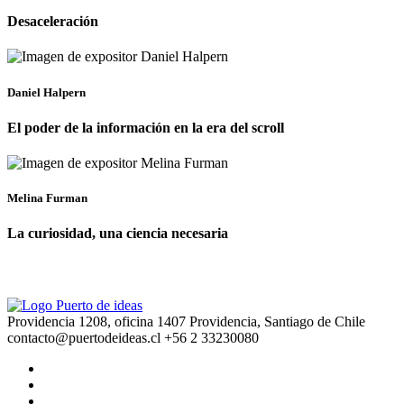
Desaceleración
Daniel Halpern
El poder de la información en la era del scroll
Melina Furman
La curiosidad, una ciencia necesaria
Providencia 1208, oficina 1407 Providencia, Santiago de Chile
contacto@puertodeideas.cl
+56 2 33230080