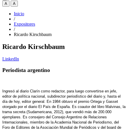
A
A
Inicio
/
Expositores
/
Ricardo Kirschbaum
Ricardo Kirschbaum
LinkedIn
Periodista argentino
Ingresó al diario Clarín como redactor, para luego convertirse en jefe,
editor de política nacional, subdirector periodístico del diario y, hasta el
día de hoy, editor general. En 1984 obtuvo el premio Ortega y Gasset
otorgado por el diario El País de España. Es coautor del libro Malvinas, la
trama secreta (Sudamericana, 2012), que vendió más de 200.000
ejemplares. Es consejero del Consejo Argentino de Relaciones
Internacionales, miembro de la Academia Nacional de Periodismo, del
Foro de Editores de la Asociación Mundial de Periódicos y del board de