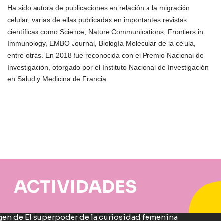
Ha sido autora de publicaciones en relación a la migración
celular, varias de ellas publicadas en importantes revistas
científicas como Science, Nature Communications, Frontiers in
Immunology, EMBO Journal, Biología Molecular de la célula,
entre otras. En 2018 fue reconocida con el Premio Nacional de
Investigación, otorgado por el Instituto Nacional de Investigación
en Salud y Medicina de Francia.
ACTIVIDADES