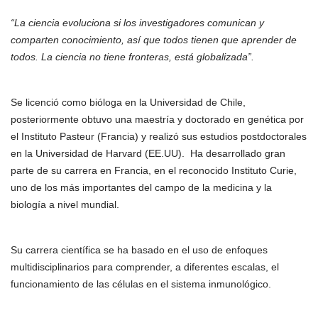
“La ciencia evoluciona si los investigadores comunican y
comparten conocimiento, así que todos tienen que aprender de
todos. La ciencia no tiene fronteras, está globalizada”.
Se licenció como bióloga en la Universidad de Chile,
posteriormente obtuvo una maestría y doctorado en genética por
el Instituto Pasteur (Francia) y realizó sus estudios postdoctorales
en la Universidad de Harvard (EE.UU). Ha desarrollado gran
parte de su carrera en Francia, en el reconocido Instituto Curie,
uno de los más importantes del campo de la medicina y la
biología a nivel mundial.
Su carrera científica se ha basado en el uso de enfoques
multidisciplinarios para comprender, a diferentes escalas, el
funcionamiento de las células en el sistema inmunológico.