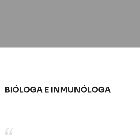
BIÓLOGA E INMUNÓLOGA