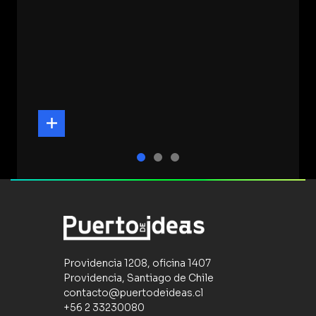
Providencia 1208, oficina 1407
Providencia, Santiago de Chile
contacto@puertodeideas.cl
+56 2 33230080