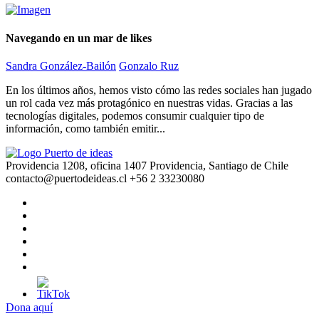
Navegando en un mar de likes
Sandra González-Bailón
Gonzalo Ruz
En los últimos años, hemos visto cómo las redes sociales han jugado
un rol cada vez más protagónico en nuestras vidas. Gracias a las
tecnologías digitales, podemos consumir cualquier tipo de
información, como también emitir...
Providencia 1208, oficina 1407 Providencia, Santiago de Chile
contacto@puertodeideas.cl
+56 2 33230080
Dona aquí