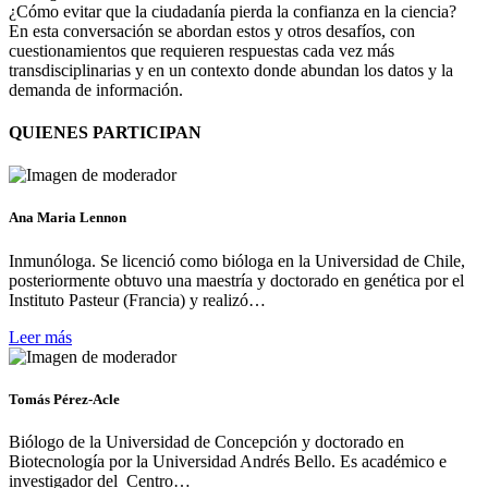
¿Cómo evitar que la ciudadanía pierda la confianza en la ciencia?
En esta conversación se abordan estos y otros desafíos, con
cuestionamientos que requieren respuestas cada vez más
transdisciplinarias y en un contexto donde abundan los datos y la
demanda de información.
QUIENES PARTICIPAN
Ana Maria Lennon
Inmunóloga. Se licenció como bióloga en la Universidad de Chile,
posteriormente obtuvo una maestría y doctorado en genética por el
Instituto Pasteur (Francia) y realizó…
Leer más
Tomás Pérez-Acle
Biólogo de la Universidad de Concepción y doctorado en
Biotecnología por la Universidad Andrés Bello. Es académico e
investigador del Centro…