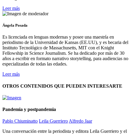
Leer más
Ángela Posada
Es licenciada en lenguas modernas y posee una maestría en
periodismo de la Universidad de Kansas (EE.UU), y es becaria del
Instituto Tecnológico de Massachusetts, MIT con el Knight
Fellowship in Science Journalism. Se ha dedicado por más de 30
años a escribir en formato narrativo storytelling, para audiencias no
especializadas de todas las edades.
Leer más
OTROS CONTENIDOS QUE PUEDEN INTERESARTE
Pandemia y postpandemia
Pablo Chiuminatto
Leila Guerriero
Alfredo Jaar
Una conversación entre la periodista y editora Leila Guerriero y el