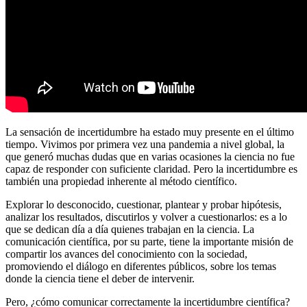
La sensación de incertidumbre ha estado muy presente en el último
tiempo. Vivimos por primera vez una pandemia a nivel global, la
que generó muchas dudas que en varias ocasiones la ciencia no fue
capaz de responder con suficiente claridad. Pero la incertidumbre es
también una propiedad inherente al método científico.
Explorar lo desconocido, cuestionar, plantear y probar hipótesis,
analizar los resultados, discutirlos y volver a cuestionarlos: es a lo
que se dedican día a día quienes trabajan en la ciencia. La
comunicación científica, por su parte, tiene la importante misión de
compartir los avances del conocimiento con la sociedad,
promoviendo el diálogo en diferentes públicos, sobre los temas
donde la ciencia tiene el deber de intervenir.
Pero, ¿cómo comunicar correctamente la incertidumbre científica?