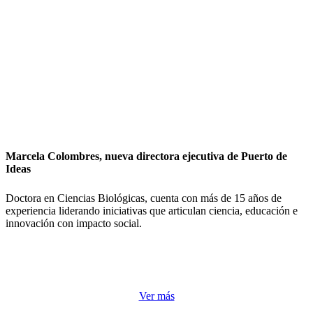
Marcela Colombres, nueva directora ejecutiva de Puerto de
Ideas
Doctora en Ciencias Biológicas, cuenta con más de 15 años de
experiencia liderando iniciativas que articulan ciencia, educación e
innovación con impacto social.
Ver más