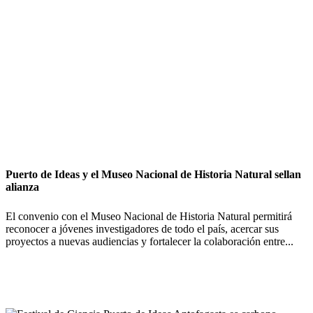
Puerto de Ideas y el Museo Nacional de Historia Natural sellan
alianza
El convenio con el Museo Nacional de Historia Natural permitirá
reconocer a jóvenes investigadores de todo el país, acercar sus
proyectos a nuevas audiencias y fortalecer la colaboración entre...