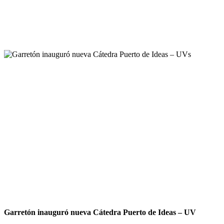
Garretón inauguró nueva Cátedra Puerto de Ideas – UV