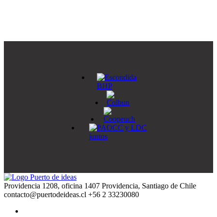
Providencia 1208, oficina 1407 Providencia, Santiago de Chile
contacto@puertodeideas.cl
+56 2 33230080