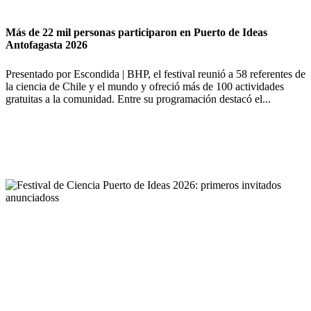
Más de 22 mil personas participaron en Puerto de Ideas
Antofagasta 2026
Presentado por Escondida | BHP, el festival reunió a 58 referentes de
la ciencia de Chile y el mundo y ofreció más de 100 actividades
gratuitas a la comunidad. Entre su programación destacó el...