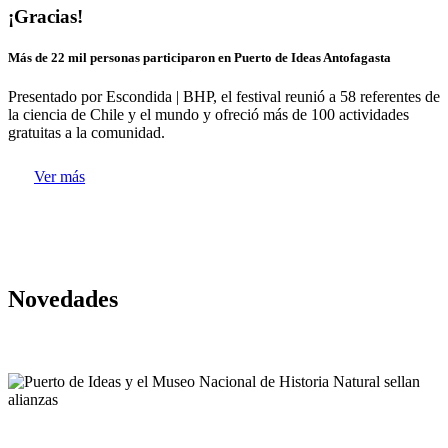
¡Gracias!
Más de 22 mil personas participaron en Puerto de Ideas Antofagasta
Presentado por Escondida | BHP, el festival reunió a 58 referentes de
la ciencia de Chile y el mundo y ofreció más de 100 actividades
gratuitas a la comunidad.
Ver más
Novedades