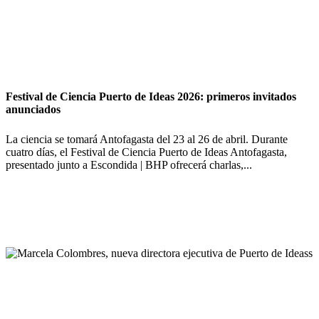
Festival de Ciencia Puerto de Ideas 2026: primeros invitados
anunciados
La ciencia se tomará Antofagasta del 23 al 26 de abril. Durante
cuatro días, el Festival de Ciencia Puerto de Ideas Antofagasta,
presentado junto a Escondida | BHP ofrecerá charlas,...