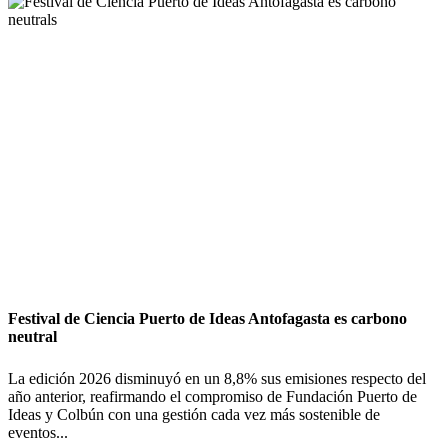
Festival de Ciencia Puerto de Ideas Antofagasta es carbono
neutral
La edición 2026 disminuyó en un 8,8% sus emisiones respecto del
año anterior, reafirmando el compromiso de Fundación Puerto de
Ideas y Colbún con una gestión cada vez más sostenible de
eventos...