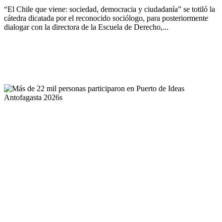
“El Chile que viene: sociedad, democracia y ciudadanía” se totiló la
cátedra dicatada por el reconocido sociólogo, para posteriormente
dialogar con la directora de la Escuela de Derecho,...