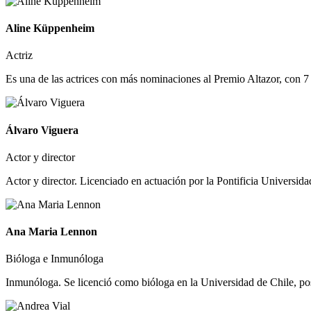
Aline Küppenheim
Actriz
Es una de las actrices con más nominaciones al Premio Altazor, con 7 me
Álvaro Viguera
Actor y director
Actor y director. Licenciado en actuación por la Pontificia Universidad
Ana Maria Lennon
Bióloga e Inmunóloga
Inmunóloga. Se licenció como bióloga en la Universidad de Chile, pos