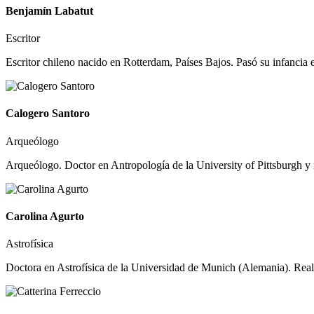
Benjamín Labatut
Escritor
Escritor chileno nacido en Rotterdam, Países Bajos. Pasó su infancia 
Calogero Santoro
Arqueólogo
Arqueólogo. Doctor en Antropología de la University of Pittsburgh y 
Carolina Agurto
Astrofísica
Doctora en Astrofísica de la Universidad de Munich (Alemania). Realiz