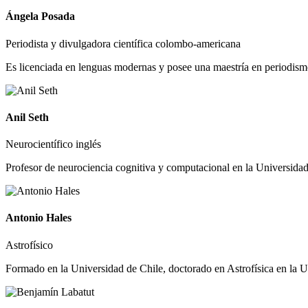
Ángela Posada
Periodista y divulgadora científica colombo-americana
Es licenciada en lenguas modernas y posee una maestría en periodism
Anil Seth
Neurocientífico inglés
Profesor de neurociencia cognitiva y computacional en la Universidad
Antonio Hales
Astrofísico
Formado en la Universidad de Chile, doctorado en Astrofísica en la 