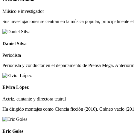
Músico e investigador
Sus investigaciones se centran en la música popular, principalmente e
Daniel Silva
Periodista
Periodista y conductor en el departamento de Prensa Mega. Anteriorm
Elvira López
Actriz, cantante y directora teatral
Ha dirigido montajes como Ciencia ficción (2010), Cráneo vacío (2012
Eric Goles