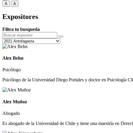
A
A
Expositores
Filtra tu busqueda
Alex Behn
Psicólogo
Psicólogo de la Universidad Diego Portales y doctor en Psicología Cl
Alex Muñoz
Abogado
Es abogado de la Universidad de Chile y tiene una maestría en Derech