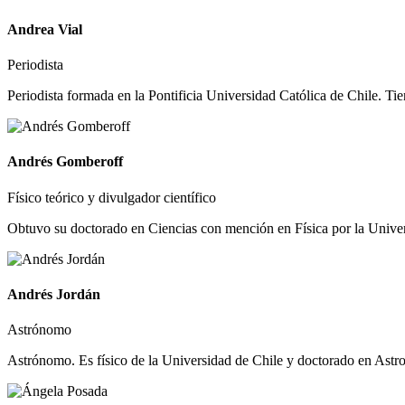
Andrea Vial
Periodista
Periodista formada en la Pontificia Universidad Católica de Chile. Tie
Andrés Gomberoff
Físico teórico y divulgador científico
Obtuvo su doctorado en Ciencias con mención en Física por la Univers
Andrés Jordán
Astrónomo
Astrónomo. Es físico de la Universidad de Chile y doctorado en Astron