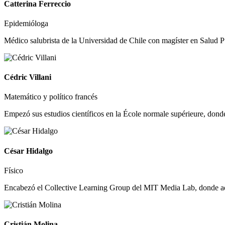
Catterina Ferreccio
Epidemióloga
Médico salubrista de la Universidad de Chile con magíster en Salud P
Cédric Villani
Matemático y político francés
Empezó sus estudios científicos en la École normale supérieure, donde 
César Hidalgo
Físico
Encabezó el Collective Learning Group del MIT Media Lab, donde a
Cristián Molina