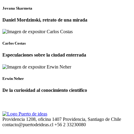
Jovana Skarmeta
Daniel Mordzinski, retrato de una mirada
Carlos Costas
Especulaciones sobre la ciudad enterrada
Erwin Neher
De la curiosidad al conocimiento científico
Providencia 1208, oficina 1407 Providencia, Santiago de Chile
contacto@puertodeideas.cl
+56 2 33230080