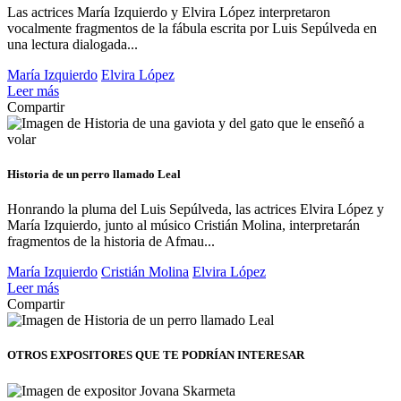
Las actrices María Izquierdo y Elvira López interpretaron
vocalmente fragmentos de la fábula escrita por Luis Sepúlveda en
una lectura dialogada...
María Izquierdo
Elvira López
Leer más
Compartir
Historia de un perro llamado Leal
Honrando la pluma del Luis Sepúlveda, las actrices Elvira López y
María Izquierdo, junto al músico Cristián Molina, interpretarán
fragmentos de la historia de Afmau...
María Izquierdo
Cristián Molina
Elvira López
Leer más
Compartir
OTROS EXPOSITORES
QUE TE PODRÍAN INTERESAR