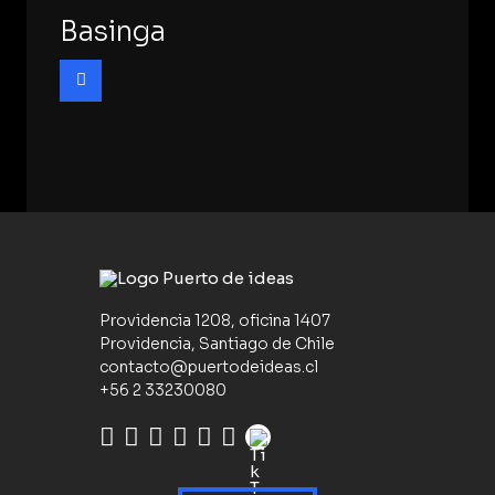
Basinga
Providencia 1208, oficina 1407
Providencia, Santiago de Chile
contacto@puertodeideas.cl
+56 2 33230080