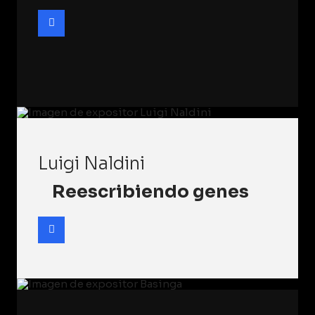
Luigi Naldini
Reescribiendo genes