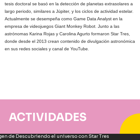
tesis doctoral se basó en la detección de planetas extrasolares a
largo periodo, similares a Júpiter, y los ciclos de actividad estelar.
Actualmente se desempeña como Game Data Analyst en la
empresa de videojuegos Giant Monkey Robot.
Junto a las
astrónomas Karina Rojas y Carolina Agurto formaron Star Tres,
donde desde el 2013 crean contenido de divulgación astronómica
en sus redes sociales y canal de YouTube.
ACTIVIDADES