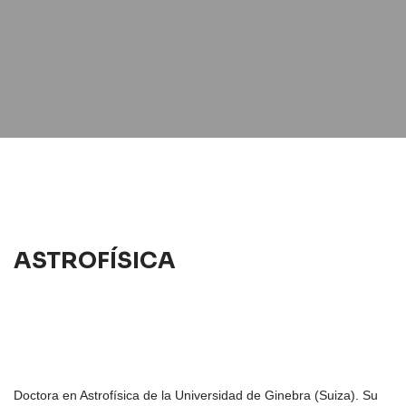
ASTROFÍSICA
Doctora en Astrofísica de la Universidad de Ginebra (Suiza). Su