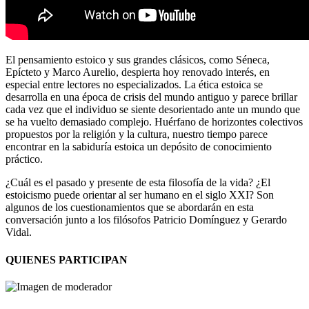
El pensamiento estoico y sus grandes clásicos, como Séneca,
Epícteto y Marco Aurelio, despierta hoy renovado interés, en
especial entre lectores no especializados. La ética estoica se
desarrolla en una época de crisis del mundo antiguo y parece brillar
cada vez que el individuo se siente desorientado ante un mundo que
se ha vuelto demasiado complejo. Huérfano de horizontes colectivos
propuestos por la religión y la cultura, nuestro tiempo parece
encontrar en la sabiduría estoica un depósito de conocimiento
práctico.
¿Cuál es el pasado y presente de esta filosofía de la vida? ¿El
estoicismo puede orientar al ser humano en el siglo XXI? Son
algunos de los cuestionamientos que se abordarán en esta
conversación junto a los filósofos Patricio Domínguez y Gerardo
Vidal.
QUIENES PARTICIPAN