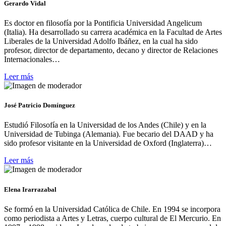
Gerardo Vidal
Es doctor en filosofía por la Pontificia Universidad Angelicum
(Italia). Ha desarrollado su carrera académica en la Facultad de Artes
Liberales de la Universidad Adolfo Ibáñez, en la cual ha sido
profesor, director de departamento, decano y director de Relaciones
Internacionales…
Leer más
José Patricio Domínguez
Estudió Filosofía en la Universidad de los Andes (Chile) y en la
Universidad de Tubinga (Alemania). Fue becario del DAAD y ha
sido profesor visitante en la Universidad de Oxford (Inglaterra)…
Leer más
Elena Irarrazabal
Se formó en la Universidad Católica de Chile. En 1994 se incorpora
como periodista a Artes y Letras, cuerpo cultural de El Mercurio. En