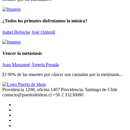
¿Todos los primates disfrutamos la música?
Isabel Behncke
José Oplustil
Vencer la metástasis
Joan Massagué
Ángela Posada
El 90% de las muertes por cáncer son causadas por la metástasis...
Providencia 1208, oficina 1407 Providencia, Santiago de Chile
contacto@puertodeideas.cl
+56 2 33230080