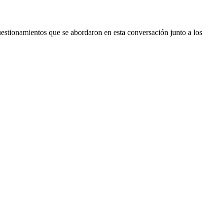
cuestionamientos que se abordaron en esta conversación junto a los