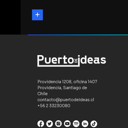
Providencia 1208, oficina 1407
Providencia, Santiago de
Chile
contacto@puertodeideas.cl
+56 2 33230080