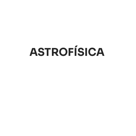
ASTROFÍSICA