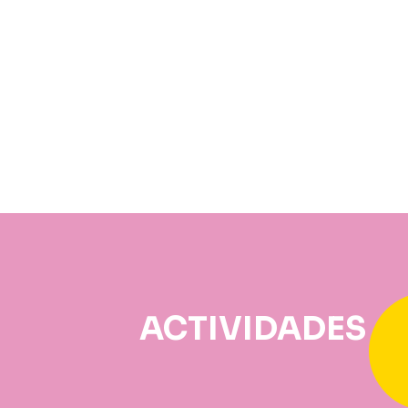
ACTIVIDADES