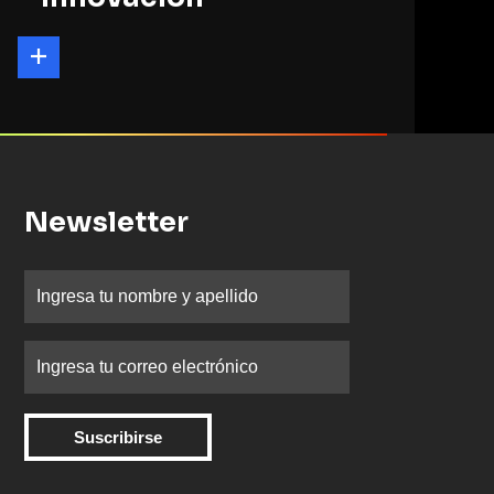
Newsletter
Suscribirse