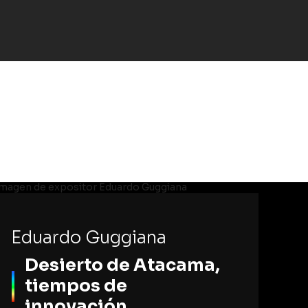
Eduardo Guggiana
Desierto de Atacama,
tiempos de
innovación