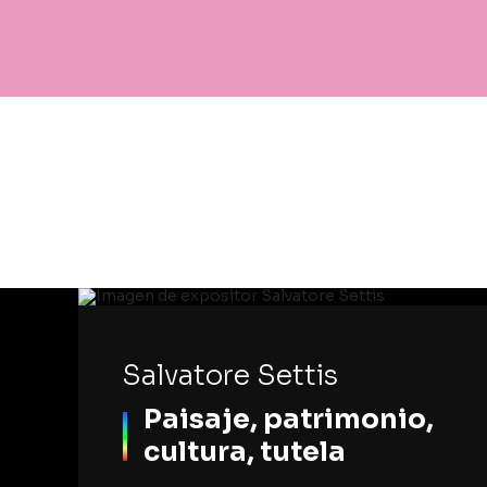
Salvatore Settis
Paisaje, patrimonio,
cultura, tutela