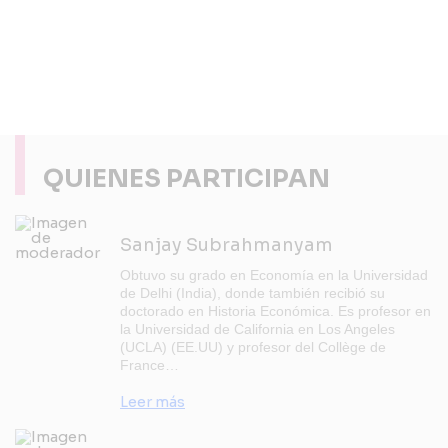
QUIENES PARTICIPAN
Sanjay Subrahmanyam
Obtuvo su grado en Economía en la Universidad
de Delhi (India), donde también recibió su
doctorado en Historia Económica. Es profesor en
la Universidad de California en Los Angeles
(UCLA) (EE.UU) y profesor del Collège de
France…
Leer más