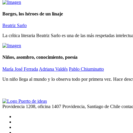
Borges, los héroes de un linaje
Beatriz Sarlo
La crítica literaria Beatriz Sarlo es una de las más respetadas intelectu
Niños, asombro, conocimiento, poesía
María José Ferrada
Adriana Valdés
Pablo Chiuminatto
Un niño llega al mundo y lo observa todo por primera vez. Hace descub
Providencia 1208, oficina 1407 Providencia, Santiago de Chile
conta