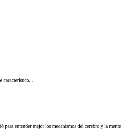
característico...
brió para entender mejor los mecanismos del cerebro y la mente