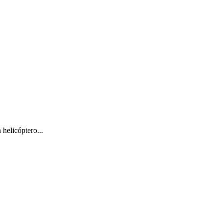
helicóptero...