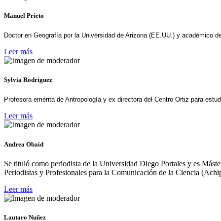
Manuel Prieto
Doctor en Geografía por la Universidad de Arizona (EE.UU.) y académico del
Leer más
Sylvia Rodríguez
Profesora emérita de Antropología y ex directora del Centro Ortiz para est
Leer más
Andrea Obaid
Se tituló como periodista de la Universidad Diego Portales y es Más
Periodistas y Profesionales para la Comunicación de la Ciencia (Ach
Leer más
Lautaro Nuñez