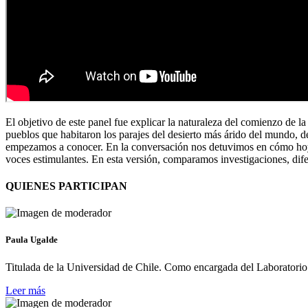
El objetivo de este panel fue explicar la naturaleza del comienzo de l
pueblos que habitaron los parajes del desierto más árido del mundo, de
empezamos a conocer. En la conversación nos detuvimos en cómo hoy se 
voces estimulantes. En esta versión, comparamos investigaciones, dife
QUIENES PARTICIPAN
Paula Ugalde
Titulada de la Universidad de Chile. Como encargada del Laborator
Leer más