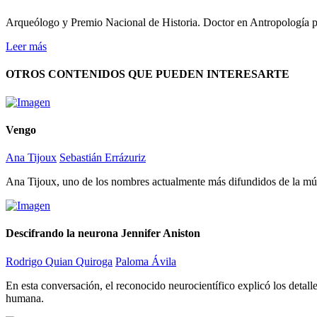
Arqueólogo y Premio Nacional de Historia. Doctor en Antropología p
Leer más
OTROS CONTENIDOS QUE PUEDEN INTERESARTE
Vengo
Ana Tijoux
Sebastián Errázuriz
Ana Tijoux, uno de los nombres actualmente más difundidos de la música
Descifrando la neurona Jennifer Aniston
Rodrigo Quian Quiroga
Paloma Ávila
En esta conversación, el reconocido neurocientífico explicó los detal
humana.