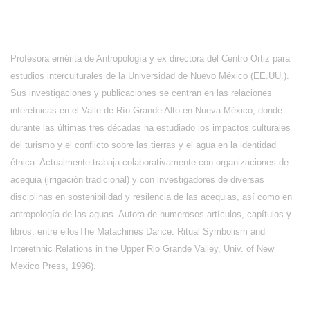
Profesora emérita de Antropología y ex directora del Centro Ortiz para
estudios interculturales de la Universidad de Nuevo México (EE.UU.).
Sus investigaciones y publicaciones se centran en las relaciones
interétnicas en el Valle de Río Grande Alto en Nueva México, donde
durante las últimas tres décadas ha estudiado los impactos culturales
del turismo y el conflicto sobre las tierras y el agua en la identidad
étnica. Actualmente trabaja colaborativamente con organizaciones de
acequia (irrigación tradicional) y con investigadores de diversas
disciplinas en sostenibilidad y resilencia de las acequias, así como en
antropología de las aguas. Autora de numerosos artículos, capítulos y
libros, entre ellosThe Matachines Dance: Ritual Symbolism and
Interethnic Relations in the Upper Rio Grande Valley, Univ. of New
Mexico Press, 1996).