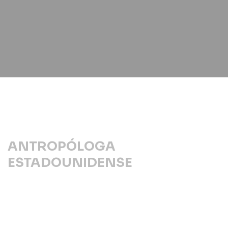
ANTROPÓLOGA
ESTADOUNIDENSE