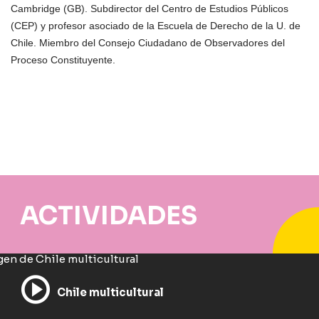
Cambridge (GB). Subdirector del Centro de Estudios Públicos
(CEP) y profesor asociado de la Escuela de Derecho de la U. de
Chile. Miembro del Consejo Ciudadano de Observadores del
Proceso Constituyente.
ACTIVIDADES
Chile multicultural