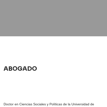
ABOGADO
Doctor en Ciencias Sociales y Políticas de la Universidad de