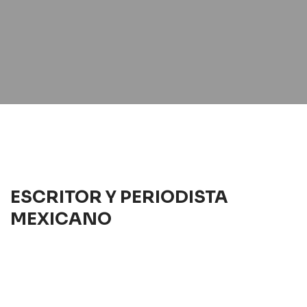
ESCRITOR Y PERIODISTA
MEXICANO