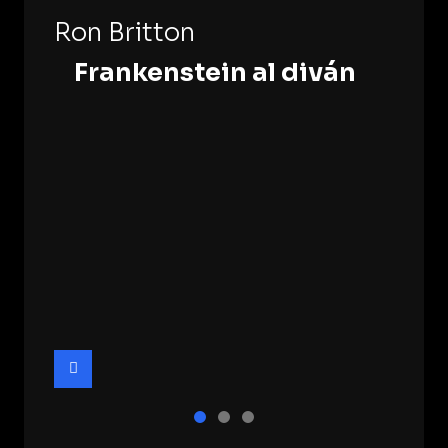
Ron Britton
Frankenstein al diván