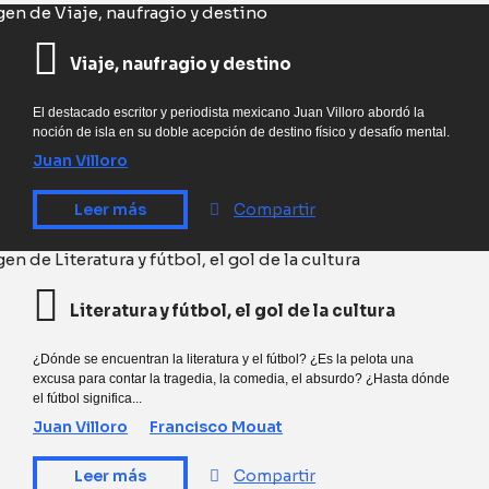
Viaje, naufragio y destino
El destacado escritor y periodista mexicano Juan Villoro abordó la
noción de isla en su doble acepción de destino físico y desafío mental.
Juan Villoro
Leer más
Compartir
Literatura y fútbol, el gol de la cultura
¿Dónde se encuentran la literatura y el fútbol? ¿Es la pelota una
excusa para contar la tragedia, la comedia, el absurdo? ¿Hasta dónde
el fútbol significa...
Juan Villoro
Francisco Mouat
Leer más
Compartir