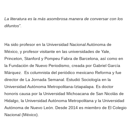
La literatura es la más asombrosa manera de conversar con los
difuntos”.
Ha sido profesor en la Universidad Nacional Autónoma de
México, y profesor visitante en las universidades de Yale,
Princeton, Stanford y Pompeu Fabra de Barcelona, así como en
la Fundación de Nuevo Periodismo, creada por Gabriel García
Márquez. Es columnista del periódico mexicano Reforma y fue
director de La Jornada Semanal. Estudió Sociología en la
Universidad Autónoma Metropolitana-Iztapalapa. Es doctor
honoris causa por la Universidad Michoacana de San Nicolás de
Hidalgo, la Universidad Autónoma Metropolitana y la Universidad
Autónoma de Nuevo León. Desde 2014 es miembro de El Colegio
Nacional (México).