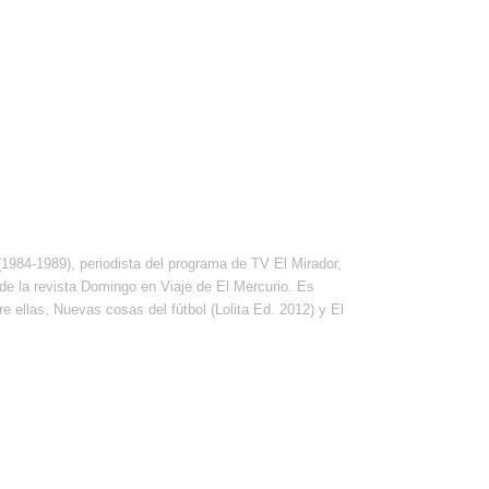
 (1984-1989), periodista del programa de TV El Mirador,
 de la revista Domingo en Viaje de El Mercurio. Es
re ellas, Nuevas cosas del fútbol (Lolita Ed. 2012) y El