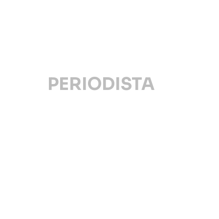
PERIODISTA