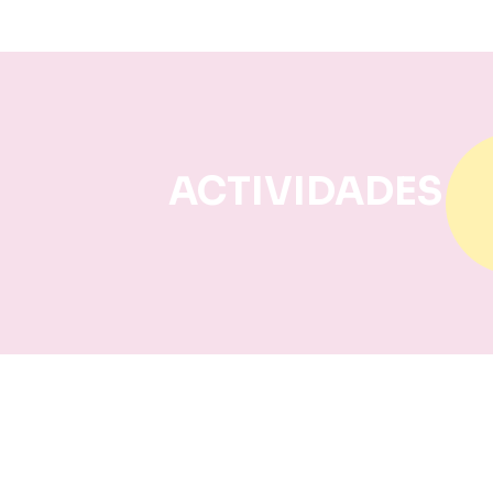
ACTIVIDADES