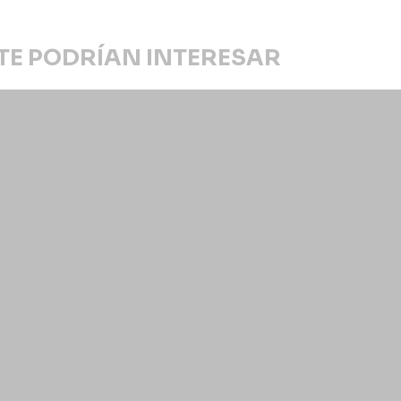
TE PODRÍAN INTERESAR