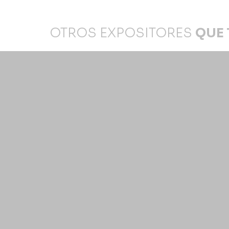
OTROS EXPOSITORES
QUE 