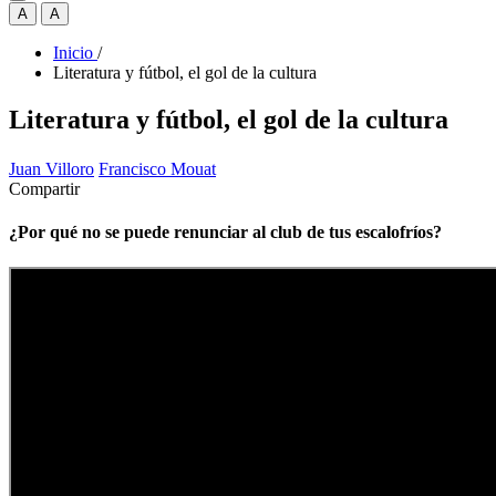
A
A
Inicio
/
Literatura y fútbol, el gol de la cultura
Literatura y fútbol, el gol de la cultura
Juan Villoro
Francisco Mouat
Compartir
¿Por qué no se puede renunciar al club de tus escalofríos?