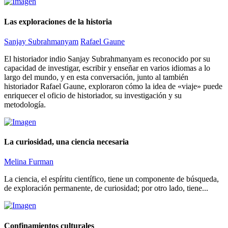
Las exploraciones de la historia
Sanjay Subrahmanyam
Rafael Gaune
El historiador indio Sanjay Subrahmanyam es reconocido por su
capacidad de investigar, escribir y enseñar en varios idiomas a lo
largo del mundo, y en esta conversación, junto al también
historiador Rafael Gaune, exploraron cómo la idea de «viaje» puede
enriquecer el oficio de historiador, su investigación y su
metodología.
La curiosidad, una ciencia necesaria
Melina Furman
La ciencia, el espíritu científico, tiene un componente de búsqueda,
de exploración permanente, de curiosidad; por otro lado, tiene...
Confinamientos culturales