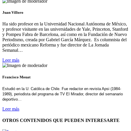
Juan Villoro
Ha sido profesor en la Universidad Nacional Autónoma de México,
y profesor visitante en las universidades de Yale, Princeton, Stanford
y Pompeu Fabra de Barcelona, así como en la Fundación de Nuevo
Periodismo, creada por Gabriel García Márquez. Es columnista del
periódico mexicano Reforma y fue director de La Jornada
Semanal…
Leer más
Francisco Mouat
Estudió en la U. Católica de Chile. Fue redactor en revista Apsi (1984-
1989), periodista del programa de TV El Mirador, director del semanario
deportivo…
Leer más
OTROS CONTENIDOS QUE PUEDEN INTERESARTE