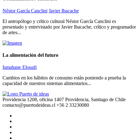
Néstor García Canclini
Javier Ibacache
El antropólogo y crítico cultural Néstor García Canclini es
presentado y entrevistado por Javier Ibacache, crítico y programador
de artes...
La alimentación del futuro
Ismahane Elouafi
Cambios en los hábitos de consumo están poniendo a prueba la
capacidad de nuestros sistemas alimentarios...
Providencia 1208, oficina 1407 Providencia, Santiago de Chile
contacto@puertodeideas.cl
+56 2 33230080