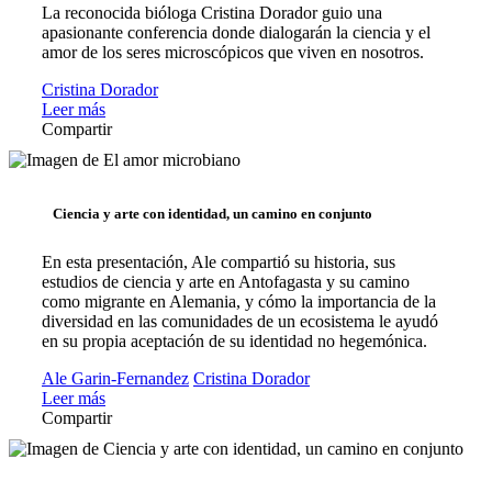
La reconocida bióloga Cristina Dorador guio una
apasionante conferencia donde dialogarán la ciencia y el
amor de los seres microscópicos que viven en nosotros.
Cristina Dorador
Leer más
Compartir
Ciencia y arte con identidad, un camino en conjunto
En esta presentación, Ale compartió su historia, sus
estudios de ciencia y arte en Antofagasta y su camino
como migrante en Alemania, y cómo la importancia de la
diversidad en las comunidades de un ecosistema le ayudó
en su propia aceptación de su identidad no hegemónica.
Ale Garin-Fernandez
Cristina Dorador
Leer más
Compartir