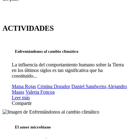
ACTIVIDADES
Enfrentándonos al cambio climático
La influencia del comportamiento humano sobre la Tierra
en los últimos siglos es tan significativa que ha
constituido...
Maisa Rojas
Cristina Dorador
Daniel Sandweiss
Alejandro
Maass
Valeria Foncea
Leer más
Compartir
El amor microbiano