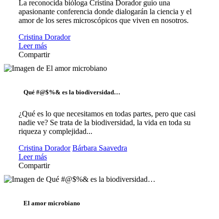
La reconocida bióloga Cristina Dorador guio una
apasionante conferencia donde dialogarán la ciencia y el
amor de los seres microscópicos que viven en nosotros.
Cristina Dorador
Leer más
Compartir
Qué #@$%& es la biodiversidad…
¿Qué es lo que necesitamos en todas partes, pero que casi
nadie ve? Se trata de la biodiversidad, la vida en toda su
riqueza y complejidad...
Cristina Dorador
Bárbara Saavedra
Leer más
Compartir
El amor microbiano