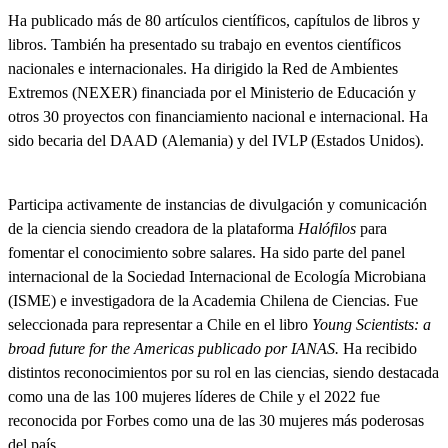
Ha publicado más de 80 artículos científicos, capítulos de libros y
libros. También ha presentado su trabajo en eventos científicos
nacionales e internacionales. Ha dirigido la Red de Ambientes
Extremos (NEXER) financiada por el Ministerio de Educación y
otros 30 proyectos con financiamiento nacional e internacional. Ha
sido becaria del DAAD (Alemania) y del IVLP (Estados Unidos).
Participa activamente de instancias de divulgación y comunicación
de la ciencia siendo creadora de la plataforma
Halófilos
para
fomentar el conocimiento sobre salares. Ha sido parte del panel
internacional de la Sociedad Internacional de Ecología Microbiana
(ISME) e investigadora de la Academia Chilena de Ciencias. Fue
seleccionada para representar a Chile en el libro
Young Scientists: a
broad future for the Americas publicado por IANAS.
Ha recibido
distintos reconocimientos por su rol en las ciencias, siendo destacada
como una de las 100 mujeres líderes de Chile y el 2022 fue
reconocida por Forbes como una de las 30 mujeres más poderosas
del país.