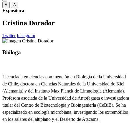
A
A
Expositora
Cristina Dorador
Twitter
Instagram
Bióloga
Licenciada en ciencias con mención en Biología de la Universidad
de Chile, doctora en Ciencias Naturales de la Universidad de Kiel
(Alemania) y del Instituto Max Planck de Limnología (Alemania).
Profesora asociada de la Universidad de Antofagasta e investigadora
titular del Centro de Biotecnología y Bioingeniería (CeBiB). Se ha
especializado en ecología microbiana, investigando los extremófilos
en los salares del altiplano y el Desierto de Atacama.