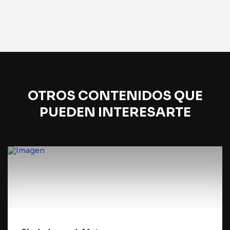
OTROS CONTENIDOS QUE
PUEDEN INTERESARTE