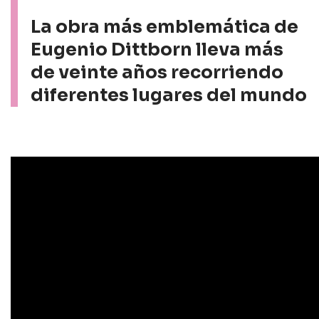
La obra más emblemática de
Eugenio Dittborn lleva más
de veinte años recorriendo
diferentes lugares del mundo