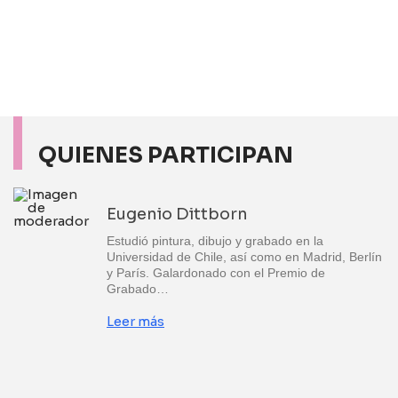
QUIENES PARTICIPAN
Eugenio Dittborn
Estudió pintura, dibujo y grabado en la
Universidad de Chile, así como en Madrid, Berlín
y París. Galardonado con el Premio de
Grabado…
Leer más