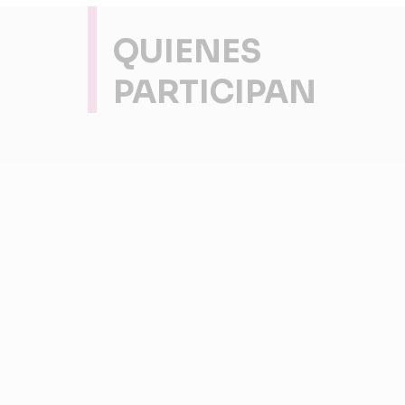
QUIENES
PARTICIPAN