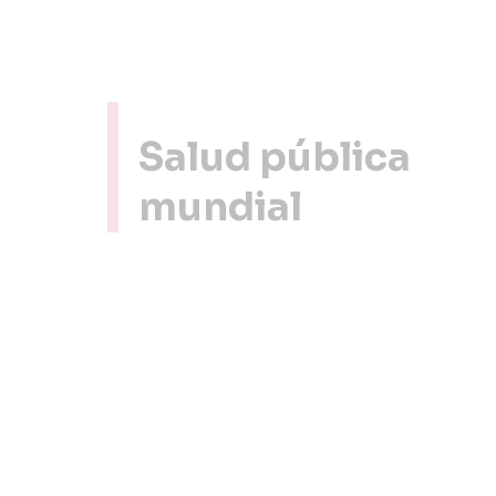
Salud pública
mundial