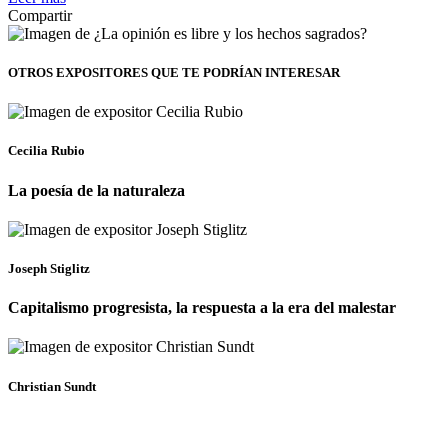
Compartir
OTROS EXPOSITORES
QUE TE PODRÍAN INTERESAR
Cecilia Rubio
La poesía de la naturaleza
Joseph Stiglitz
Capitalismo progresista, la respuesta a la era del malestar
Christian Sundt