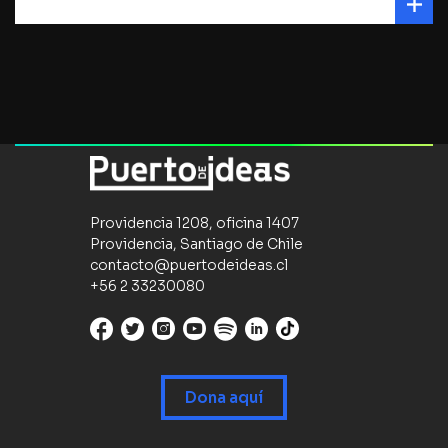
Providencia 1208, oficina 1407
Providencia, Santiago de Chile
contacto@puertodeideas.cl
+56 2 33230080
Dona aquí