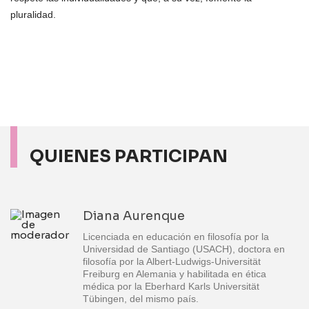
pluralidad.
QUIENES PARTICIPAN
Diana Aurenque
Licenciada en educación en filosofía por la
Universidad de Santiago (USACH), doctora en
filosofía por la Albert-Ludwigs-Universität
Freiburg en Alemania y habilitada en ética
médica por la Eberhard Karls Universität
Tübingen, del mismo país.