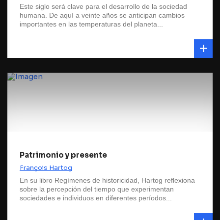
Este siglo será clave para el desarrollo de la sociedad
humana. De aquí a veinte años se anticipan cambios
importantes en las temperaturas del planeta...
Patrimonio y presente
François Hartog
En su libro Regímenes de historicidad, Hartog reflexiona
sobre la percepción del tiempo que experimentan
sociedades e individuos en diferentes períodos...