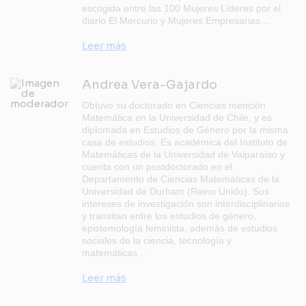
escogida entre las 100 Mujeres Líderes por el
diario El Mercurio y Mujeres Empresarias…
Leer más
Andrea Vera-Gajardo
Obtuvo su doctorado en Ciencias mención
Matemática en la Universidad de Chile, y es
diplomada en Estudios de Género por la misma
casa de estudios. Es académica del Instituto de
Matemáticas de la Universidad de Valparaíso y
cuenta con un postdoctorado en el
Departamento de Ciencias Matemáticas de la
Universidad de Durham (Reino Unido). Sus
intereses de investigación son interdisciplinarios
y transitan entre los estudios de género,
epistemología feminista, además de estudios
sociales de la ciencia, tecnología y
matemáticas…
Leer más