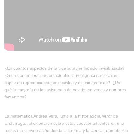
¿En cuántos aspectos de la vida la mujer ha sido invisibilizada?
¿Será que en los tiempos actuales la inteligencia artificial es
capaz de reproducir sesgos sociales y discriminatorios? ¿Por
qué la mayoría de los asistentes de voz tienen voces y nombres
femeninos?
La matemática Andrea Vera, junto a la historiadora Verónica
Undurraga, reflexionaron sobre estos cuestionamientos en una
necesaria conversación desde la historia y la ciencia, que aborda