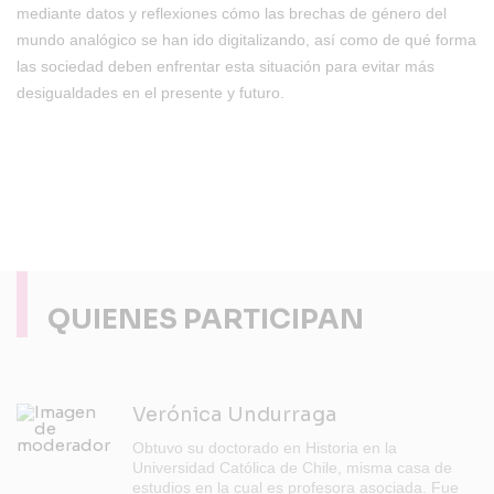
mediante datos y reflexiones cómo
las brechas de género del
mundo analógico se han ido digitalizando, así como de qué forma
las sociedad deben enfrentar esta situación para evitar más
desigualdades en el presente y futuro.
QUIENES PARTICIPAN
Verónica Undurraga
Obtuvo su doctorado en Historia en la
Universidad Católica de Chile, misma casa de
estudios en la cual es profesora asociada. Fue