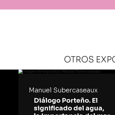
OTROS EXP
Manuel Subercaseaux
Diálogo Porteño. El
significado del agua,