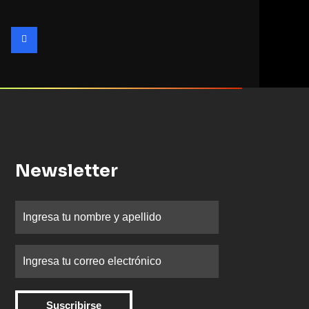
Newsletter
Suscribirse