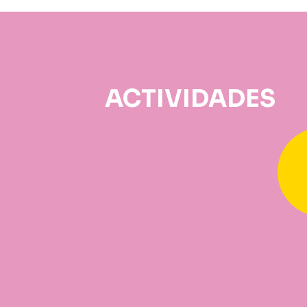
ACTIVIDADES