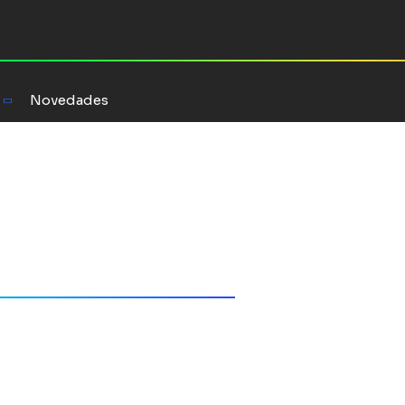
Novedades
Onetto