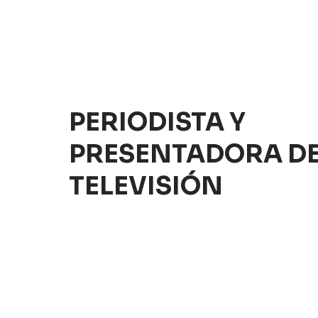
PERIODISTA Y
PRESENTADORA D
TELEVISIÓN