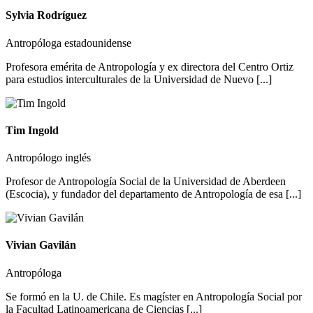
Sylvia Rodríguez
Antropóloga estadounidense
Profesora emérita de Antropología y ex directora del Centro Ortiz
para estudios interculturales de la Universidad de Nuevo [...]
Tim Ingold
Antropólogo inglés
Profesor de Antropología Social de la Universidad de Aberdeen
(Escocia), y fundador del departamento de Antropología de esa [...]
Vivian Gavilán
Antropóloga
Se formó en la U. de Chile. Es magíster en Antropología Social por
la Facultad Latinoamericana de Ciencias [...]