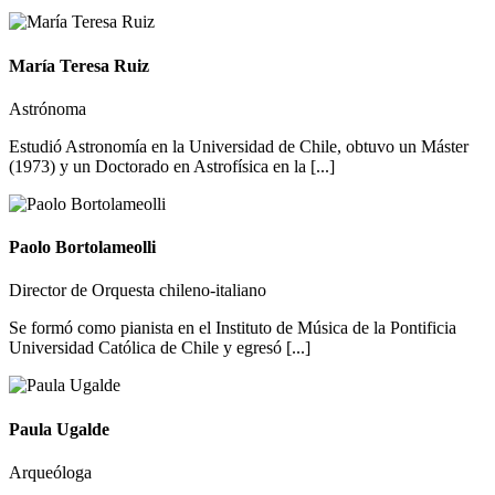
María Teresa Ruiz
Astrónoma
Estudió Astronomía en la Universidad de Chile, obtuvo un Máster
(1973) y un Doctorado en Astrofísica en la [...]
Paolo Bortolameolli
Director de Orquesta chileno-italiano
Se formó como pianista en el Instituto de Música de la Pontificia
Universidad Católica de Chile y egresó [...]
Paula Ugalde
Arqueóloga