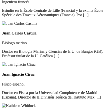
Ingeniero francés
Estudió en la École Centrale de Lille (Francia) y la extinta École
Spéciale des Travaux Aéronautiques (Francia). Por [...]
Juan Carlos Castilla
Biólogo marino
Doctor en Biología Marina y Ciencias de la U. de Bangor (GB).
Profesor titular de la U. Católica [...]
Juan Ignacio Cirac
Físico español
Doctor en Física por la Universidad Complutense de Madrid
(España). Director de la División Teórica del Instituto Max [...]