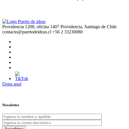
Providencia 1208, oficina 1407 Providencia, Santiago de Chile
contacto@puertodeideas.cl
+56 2 33230080
Dona aquí
Newsletter
Suscribirse