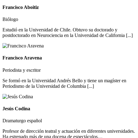
Francisco Aboitiz
Biólogo
Estudió en la Universidad de Chile. Obtuvo su doctorado y
postdoctorado en Neurociencia en la Universidad de California [...]
Francisco Aravena
Periodista y escritor
Se formó en la Universidad Andrés Bello y tiene un magíster en
Periodismo de la Universidad de Columbia [...]
Jesús Codina
Dramaturgo español
Profesor de dirección teatral y actuación en diferentes universidades.
Ha estrenado más de una docena de espectáculos…