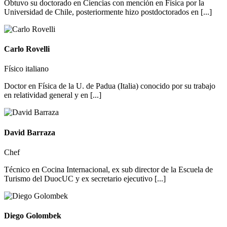
Obtuvo su doctorado en Ciencias con mención en Física por la
Universidad de Chile, posteriormente hizo postdoctorados en [...]
Carlo Rovelli
Físico italiano
Doctor en Física de la U. de Padua (Italia) conocido por su trabajo
en relatividad general y en [...]
David Barraza
Chef
Técnico en Cocina Internacional, ex sub director de la Escuela de
Turismo del DuocUC y ex secretario ejecutivo [...]
Diego Golombek