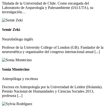
Titulada de la Universidad de Chile. Como encargada del
Laboratorio de Arqueología y Paleoambiente (IAI-UTA), su
investigación…
Semir Zeki
Neurobiólogo inglés
Profesor de la University College of London (GB). Fundador de la
neuroestética y organizador del congreso internacional anual [...]
Sonia Montecino
Antropóloga y escritora
Doctora en Antropología por la Universidad de Leiden (Holanda).
Premio Nacional de Humanidades y Ciencias Sociales 2013,
profesora [...]