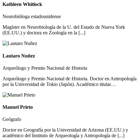
Kathleen Whitlock
Neurobióloga estadounidense
Magíster en Neurobiología de la U. del Estado de Nueva York
(EE.UU.) y doctora en Zoología en la [...]
Lautaro Nuñez
Arqueólogo y Premio Nacional de Historia
Arqueólogo y Premio Nacional de Historia. Doctor en Antropología
por la Universidad de Tokio (Japón). Académico titular…
Manuel Prieto
Geógrafo
Doctor en Geografía por la Universidad de Arizona (EE.UU.) y
académico del Instituto de Arqueología y Antropología de [...]