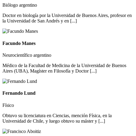
Biólogo argentino
Doctor en biología por la Universidad de Buenos Aires, profesor en
la Universidad de San Andrés y en [...]
Facundo Manes
Neurocientífico argentino
Médico de la Facultad de Medicina de la Universidad de Buenos
Aires (UBA), Magíster en Filosofía y Doctor [...]
Fernando Lund
Físico
Obtuvo su licenciatura en Ciencias, mención Física, en la
Universidad de Chile, y luego obtuvo su máster y [...]