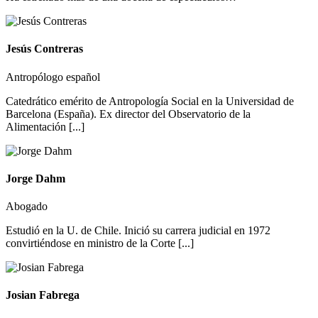
Jesús Contreras
Antropólogo español
Catedrático emérito de Antropología Social en la Universidad de
Barcelona (España). Ex director del Observatorio de la
Alimentación [...]
Jorge Dahm
Abogado
Estudió en la U. de Chile. Inició su carrera judicial en 1972
convirtiéndose en ministro de la Corte [...]
Josian Fabrega