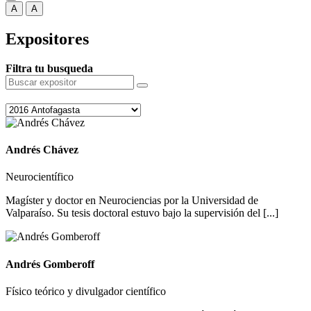
A
A
Expositores
Filtra tu busqueda
Andrés Chávez
Neurocientífico
Magíster y doctor en Neurociencias por la Universidad de
Valparaíso. Su tesis doctoral estuvo bajo la supervisión del [...]
Andrés Gomberoff
Físico teórico y divulgador científico