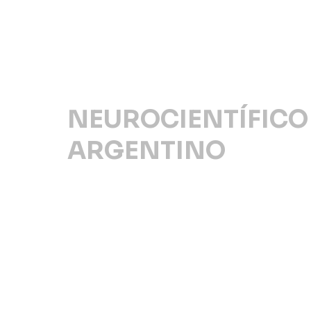
NEUROCIENTÍFICO
ARGENTINO