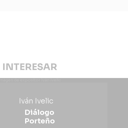
 INTERESAR
Iván Ivelic
Diálogo
Porteño