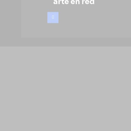
arte en red