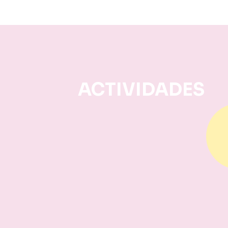
ACTIVIDADES