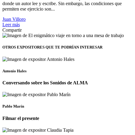
donde un autor lee y escribe. Sin embargo, las condiciones que
permiten ese ejercicio son...
Juan Villoro
Leer más
Compartir
OTROS EXPOSITORES
QUE TE PODRÍAN INTERESAR
Antonio Hales
Conversando sobre los Sonidos de ALMA
Pablo Marín
Filmar el presente