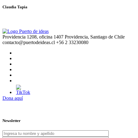
Claudia Tapia
Providencia 1208, oficina 1407 Providencia, Santiago de Chile
contacto@puertodeideas.cl
+56 2 33230080
Dona aquí
Newsletter