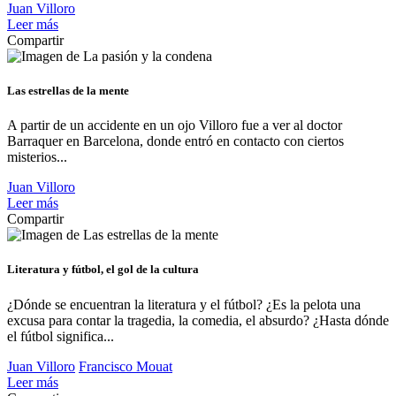
Juan Villoro
Leer más
Compartir
Las estrellas de la mente
A partir de un accidente en un ojo Villoro fue a ver al doctor
Barraquer en Barcelona, donde entró en contacto con ciertos
misterios...
Juan Villoro
Leer más
Compartir
Literatura y fútbol, el gol de la cultura
¿Dónde se encuentran la literatura y el fútbol? ¿Es la pelota una
excusa para contar la tragedia, la comedia, el absurdo? ¿Hasta dónde
el fútbol significa...
Juan Villoro
Francisco Mouat
Leer más