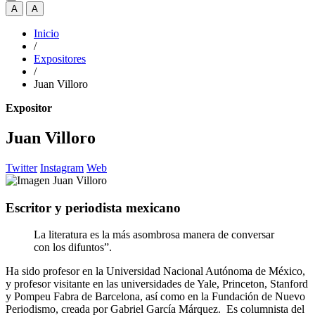
A
A
Inicio
/
Expositores
/
Juan Villoro
Expositor
Juan Villoro
Twitter
Instagram
Web
Escritor y periodista mexicano
La literatura es la más asombrosa manera de conversar
con los difuntos”.
Ha sido profesor en la Universidad Nacional Autónoma de México,
y profesor visitante en las universidades de Yale, Princeton, Stanford
y Pompeu Fabra de Barcelona, así como en la Fundación de Nuevo
Periodismo, creada por Gabriel García Márquez. Es columnista del