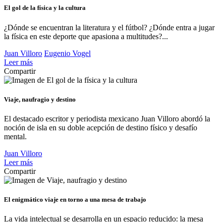
El gol de la física y la cultura
¿Dónde se encuentran la literatura y el fútbol? ¿Dónde entra a jugar
la física en este deporte que apasiona a multitudes?...
Juan Villoro
Eugenio Vogel
Leer más
Compartir
Viaje, naufragio y destino
El destacado escritor y periodista mexicano Juan Villoro abordó la
noción de isla en su doble acepción de destino físico y desafío
mental.
Juan Villoro
Leer más
Compartir
El enigmático viaje en torno a una mesa de trabajo
La vida intelectual se desarrolla en un espacio reducido: la mesa