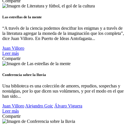
Compartir
Las estrellas de la mente
“A través de la ciencia podemos descifrar los enigmas y a través de
la literatura agregar la moneda de la imaginación que los completa”,
dice Juan Villoro. En Puerto de Ideas Antofagasta...
Juan Villoro
Leer más
Compartir
Conferencia sobre la lluvia
Una biblioteca es una colección de amores, repudios, sospechas y
nostalgias, por lo que dicen sus volúmenes, y por el modo en el que
han sido...
Juan Villoro
Alejandro Goic
Álvaro Viguera
Leer más
Compartir