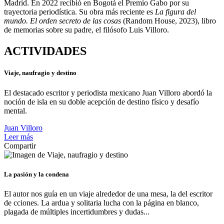
Madrid. En 2022 recibió en Bogotá el Premio Gabo por su
trayectoria periodística. Su obra más reciente es
La figura del
mundo. El orden secreto de las cosas
(Random House, 2023), libro
de memorias sobre su padre, el filósofo Luis Villoro.
ACTIVIDADES
Viaje, naufragio y destino
El destacado escritor y periodista mexicano Juan Villoro abordó la
noción de isla en su doble acepción de destino físico y desafío
mental.
Juan Villoro
Leer más
Compartir
La pasión y la condena
El autor nos guía en un viaje alrededor de una mesa, la del escritor
de cciones. La ardua y solitaria lucha con la página en blanco,
plagada de múltiples incertidumbres y dudas...