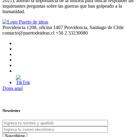
2021), abordó la importancia de la historia para buscar responder las
inquietantes preguntas sobre las guerras que han golpeado a la
humanidad.
Providencia 1208, oficina 1407 Providencia, Santiago de Chile
contacto@puertodeideas.cl
+56 2 33230080
Dona aquí
Newsletter
Suscribirse