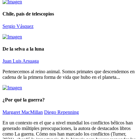
Chile, país de telescopios
Sergio Vásquez
De la selva a la luna
Juan Luis Arsuaga
Pertenecemos al reino animal. Somos primates que descendemos en
cadena de la primera forma de vida que hubo en el planeta...
¿Por qué la guerra?
Margaret MacMillan
Diego Repenning
En un contexto en el que a nivel mundial los conflictos bélicos han
generado múltiples preocupaciones, la autora de destacados libros
como La guerra. Cómo nos han marcado los conflictos (Turner,