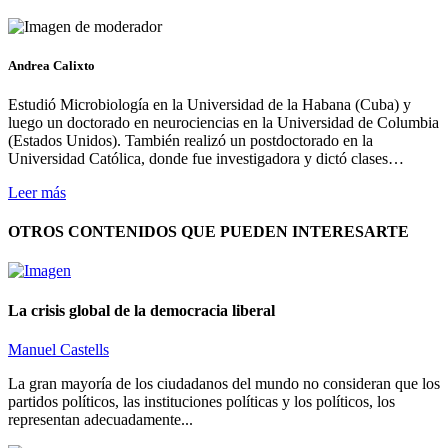
Andrea Calixto
Estudió Microbiología en la Universidad de la Habana (Cuba) y
luego un doctorado en neurociencias en la Universidad de Columbia
(Estados Unidos). También realizó un postdoctorado en la
Universidad Católica, donde fue investigadora y dictó clases…
Leer más
OTROS CONTENIDOS QUE PUEDEN INTERESARTE
La crisis global de la democracia liberal
Manuel Castells
La gran mayoría de los ciudadanos del mundo no consideran que los
partidos políticos, las instituciones políticas y los políticos, los
representan adecuadamente...