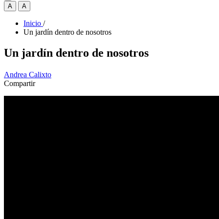
A
A
Inicio
/
Un jardín dentro de nosotros
Un jardín dentro de nosotros
Andrea Calixto
Compartir