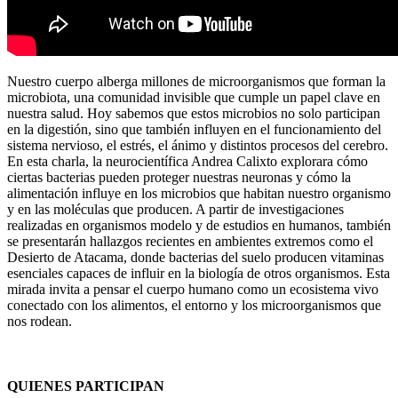
Nuestro cuerpo alberga millones de microorganismos que forman la
microbiota, una comunidad invisible que cumple un papel clave en
nuestra salud. Hoy sabemos que estos microbios no solo participan
en la digestión, sino que también influyen en el funcionamiento del
sistema nervioso, el estrés, el ánimo y distintos procesos del cerebro.
En esta charla, la neurocientífica Andrea Calixto explorara cómo
ciertas bacterias pueden proteger nuestras neuronas y cómo la
alimentación influye en los microbios que habitan nuestro organismo
y en las moléculas que producen. A partir de investigaciones
realizadas en organismos modelo y de estudios en humanos, también
se presentarán hallazgos recientes en ambientes extremos como el
Desierto de Atacama, donde bacterias del suelo producen vitaminas
esenciales capaces de influir en la biología de otros organismos. Esta
mirada invita a pensar el cuerpo humano como un ecosistema vivo
conectado con los alimentos, el entorno y los microorganismos que
nos rodean.
QUIENES PARTICIPAN