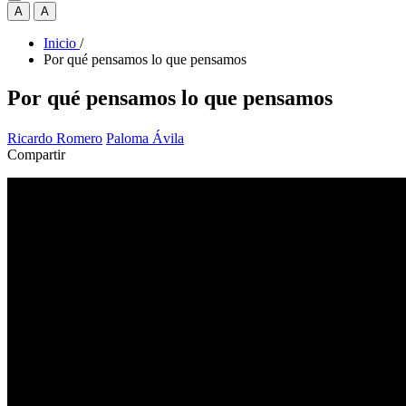
A
A
Inicio
/
Por qué pensamos lo que pensamos
Por qué pensamos lo que pensamos
Ricardo Romero
Paloma Ávila
Compartir