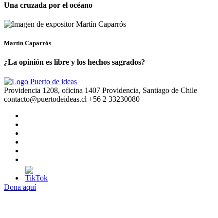
Una cruzada por el océano
Martín Caparrós
¿La opinión es libre y los hechos sagrados?
Providencia 1208, oficina 1407 Providencia, Santiago de Chile
contacto@puertodeideas.cl
+56 2 33230080
Dona aquí