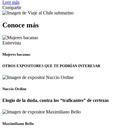
Leer más
Compartir
Conoce más
Entrevista
Mujeres bacanas
OTROS EXPOSITORES
QUE TE PODRÍAN INTERESAR
Nuccio Ordine
Elogio de la duda, contra los “traficantes” de certezas
Maximiliano Bello