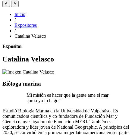
A
A
Inicio
/
Expositores
/
Catalina Velasco
Expositor
Catalina Velasco
Bióloga marina
Mi misión es hacer que la gente ame el mar
como yo lo hago”
Estudió Biología Marina en la Universidad de Valparaíso. Es
comunicadora científica y co-fundadora de Fundación Mar y
Ciencia e investigadora de Fundación MERI. También es
exploradora y líder joven de National Geographic. A principios del
2020, se convirtió en la primera mujer latinoamericana en ser parte