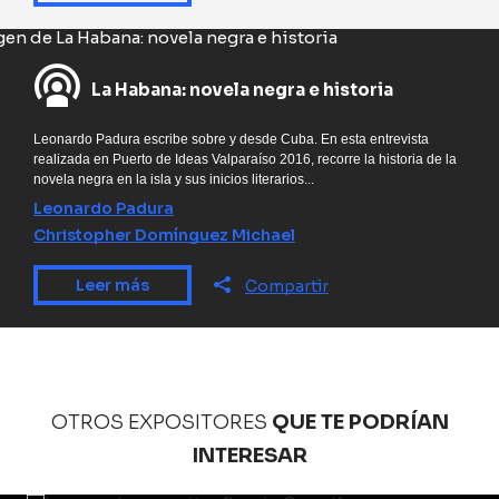
La Habana: novela negra e historia
Leonardo Padura escribe sobre y desde Cuba. En esta entrevista
realizada en Puerto de Ideas Valparaíso 2016, recorre la historia de la
novela negra en la isla y sus inicios literarios...
Leonardo Padura
Christopher Domínguez Michael
Leer más
Compartir
OTROS EXPOSITORES
QUE TE PODRÍAN
INTERESAR