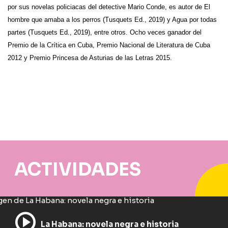
por sus novelas policiacas del detective Mario Conde, es autor de El
hombre que amaba a los perros (Tusquets Ed., 2019) y Agua por todas
partes (Tusquets Ed., 2019), entre otros. Ocho veces ganador del
Premio de la Crítica en Cuba, Premio Nacional de Literatura de Cuba
2012 y Premio Princesa de Asturias de las Letras 2015.
ACTIVIDADES
La Habana: novela negra e historia