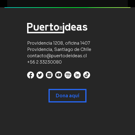
Providencia 1208, oficina 1407
Providencia, Santiago de Chile
contacto@puertodeideas.cl
+56 2 33230080
Dona aquí