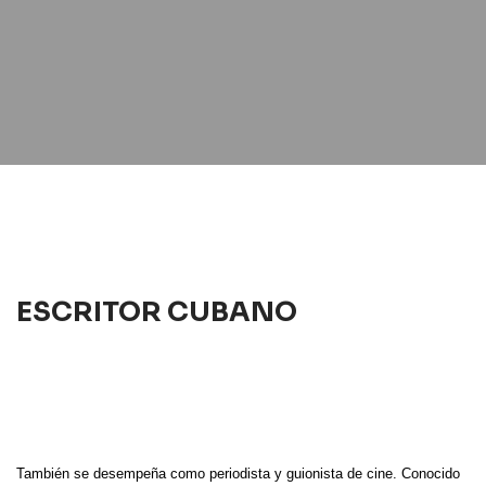
ESCRITOR CUBANO
También se desempeña como periodista y guionista de cine. Conocido