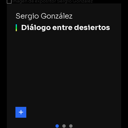
Sergio González
Diálogo entre desiertos