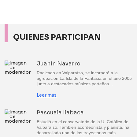
QUIENES PARTICIPAN
Juanín Navarro
Radicado en Valparaíso, se incorporó a la
agrupación La Isla de la Fantasía en el año 2005
junto a destacados músicos porteños…
Leer más
Pascuala Ilabaca
Estudió en el conservatorio de la U. Católica de
Valparaíso. También acordeonista y pianista, ha
desarrollado una de las trayectorias más