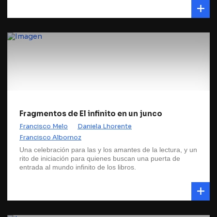
Fragmentos de El infinito en un junco
Francisco Melo
Daniela Lhorente
Francisco Albornoz
Una celebración para las y los amantes de la lectura, y un
rito de iniciación para quienes buscan una puerta de
entrada al mundo infinito de los libros.