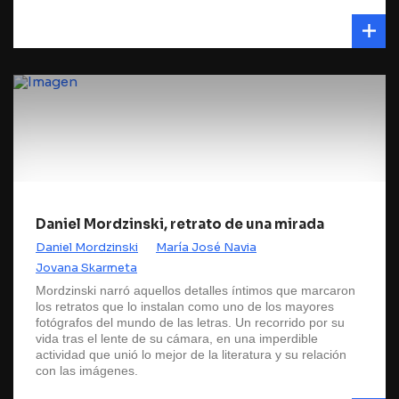
Daniel Mordzinski, retrato de una mirada
Daniel Mordzinski
María José Navia
Jovana Skarmeta
Mordzinski narró aquellos detalles íntimos que marcaron
los retratos que lo instalan como uno de los mayores
fotógrafos del mundo de las letras. Un recorrido por su
vida tras el lente de su cámara, en una imperdible
actividad que unió lo mejor de la literatura y su relación
con las imágenes.