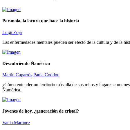
Paranoia, la locura que hace la historia
Luigi Zoja
Las enfermedades mentales pueden ser efecto de la cultura y de la histo
Descubriendo Ñamérica
Martín Caparrós
Paula Coddou
¿Cómo entender un territorio más allá de sus mitos y lugares comunes?
Ñamérica...
Jóvenes de hoy, ¿generación de cristal?
Vania Martínez