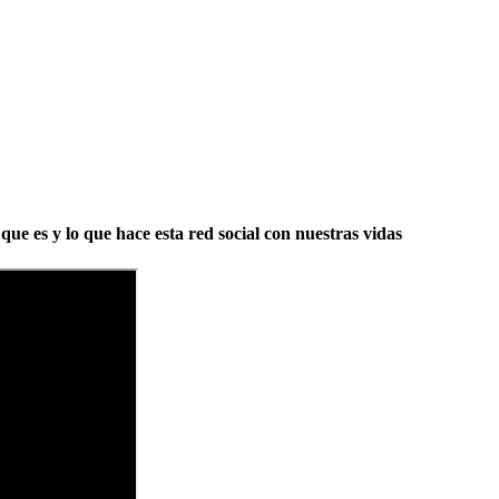
 que es y lo que hace esta red social con nuestras vidas