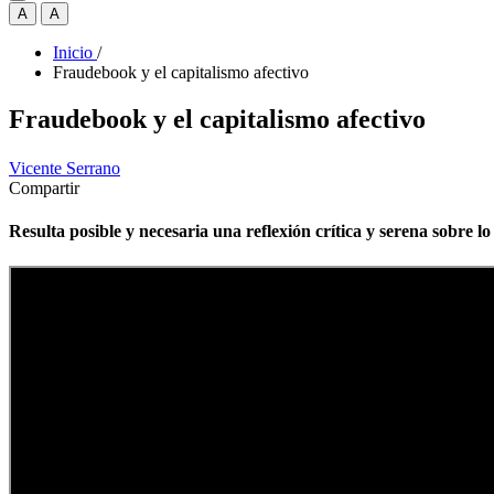
A
A
Inicio
/
Fraudebook y el capitalismo afectivo
Fraudebook y el capitalismo afectivo
Vicente Serrano
Compartir
Resulta posible y necesaria una reflexión crítica y serena sobre lo