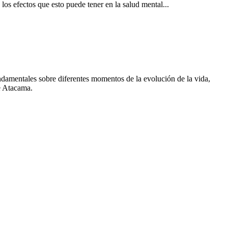
 los efectos que esto puede tener en la salud mental...
fundamentales sobre diferentes momentos de la evolución de la vida,
de Atacama.