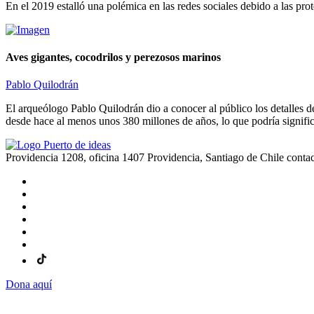
En el 2019 estalló una polémica en las redes sociales debido a las prot
Aves gigantes, cocodrilos y perezosos marinos
Pablo Quilodrán
El arqueólogo Pablo Quilodrán dio a conocer al público los detalles de
desde hace al menos unos 380 millones de años, lo que podría significa
Providencia 1208, oficina 1407 Providencia, Santiago de Chile
conta
Dona aquí