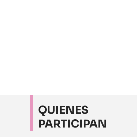
QUIENES
PARTICIPAN