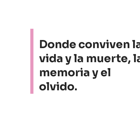
Donde conviven l
vida y la muerte, l
memoria y el
olvido.