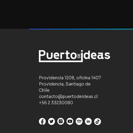
Providencia 1208, oficina 1407
Providencia, Santiago de
Chile
contacto@puertodeideas.cl
+56 2 33230080