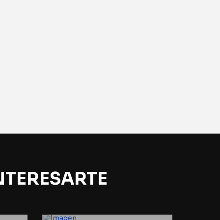
NTERESARTE