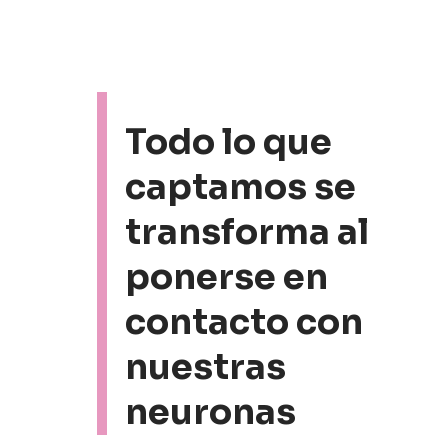
Todo lo que
captamos se
transforma al
ponerse en
contacto con
nuestras
neuronas