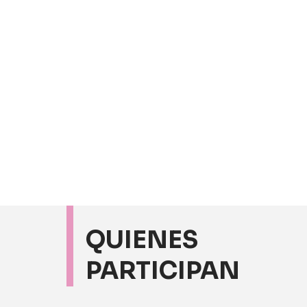
QUIENES
PARTICIPAN