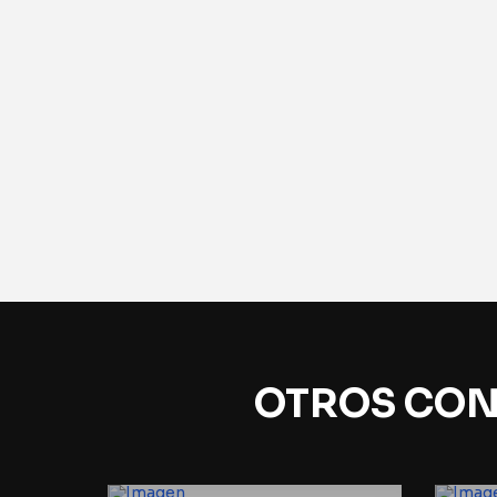
OTROS CON