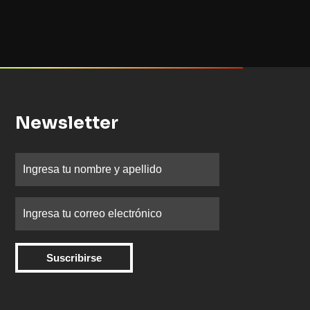
Newsletter
Suscribirse