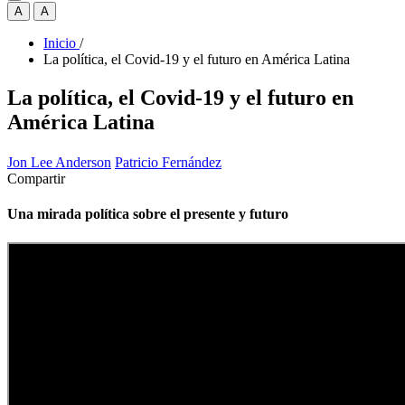
A
A
Inicio
/
La política, el Covid-19 y el futuro en América Latina
La política, el Covid-19 y el futuro en
América Latina
Jon Lee Anderson
Patricio Fernández
Compartir
Una mirada política sobre el presente y futuro