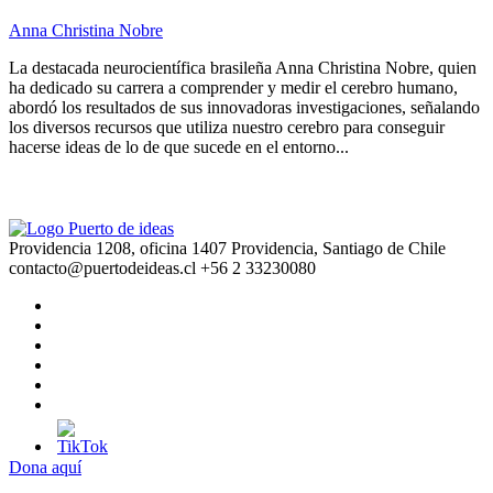
Anna Christina Nobre
La destacada neurocientífica brasileña Anna Christina Nobre, quien
ha dedicado su carrera a comprender y medir el cerebro humano,
abordó los resultados de sus innovadoras investigaciones, señalando
los diversos recursos que utiliza nuestro cerebro para conseguir
hacerse ideas de lo de que sucede en el entorno...
Providencia 1208, oficina 1407 Providencia, Santiago de Chile
contacto@puertodeideas.cl
+56 2 33230080
Dona aquí