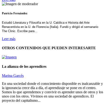
Patricio Fernández
Estudió Literatura y Filosofía en la U. Católica e Historia del Arte
Renacentista en la U. de Florencia (Italia). Fundó y dirigió el semanario
The Clinic. Escribe para…
Leer más
OTROS CONTENIDOS QUE PUEDEN INTERESARTE
La alianza de los aprendices
Marina Garcés
En una sociedad donde el conocimiento disponible es inalcanzable y
la ignorancia crece día a día, el aprendizaje se pone en el centro.
Somos lo que aprendemos y convivir es aprender unos de otros y los
unos con los otros. Vivimos en una sociedad de aprendices. El
proyecto del capitalismo...