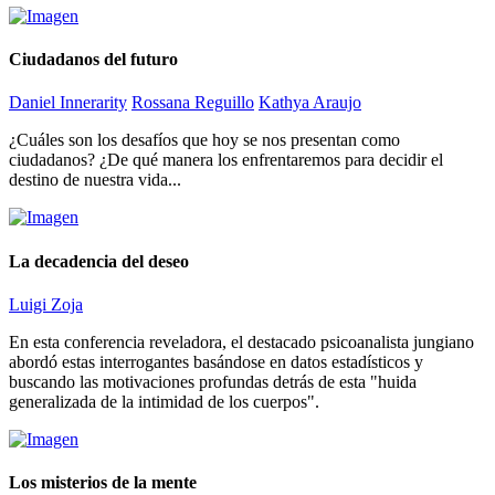
Ciudadanos del futuro
Daniel Innerarity
Rossana Reguillo
Kathya Araujo
¿Cuáles son los desafíos que hoy se nos presentan como
ciudadanos? ¿De qué manera los enfrentaremos para decidir el
destino de nuestra vida...
La decadencia del deseo
Luigi Zoja
En esta conferencia reveladora, el destacado psicoanalista jungiano
abordó estas interrogantes basándose en datos estadísticos y
buscando las motivaciones profundas detrás de esta "huida
generalizada de la intimidad de los cuerpos".
Los misterios de la mente